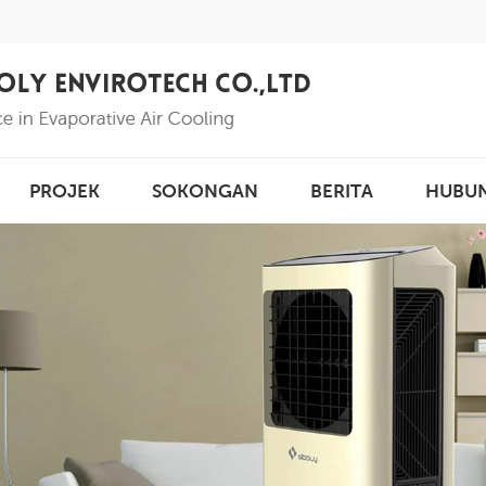
PROJEK
SOKONGAN
BERITA
HUBU