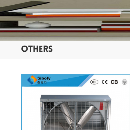
OTHERS