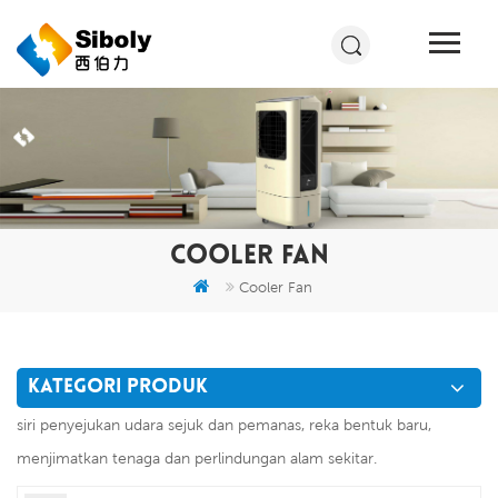
COOLER FAN
Cooler Fan
KATEGORI PRODUK
siri penyejukan udara sejuk dan pemanas, reka bentuk baru,
menjimatkan tenaga dan perlindungan alam sekitar.