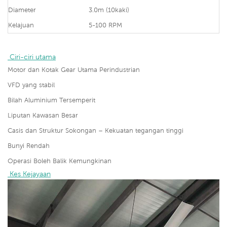
Diameter
3.0m (10kaki)
Kelajuan
5-100 RPM
 Ciri-ciri utama
Motor dan Kotak Gear Utama Perindustrian
VFD yang stabil
Bilah Aluminium Tersemperit
Liputan Kawasan Besar
Casis dan Struktur Sokongan – Kekuatan tegangan tinggi
Bunyi Rendah
Operasi Boleh Balik Kemungkinan
 Kes Kejayaan