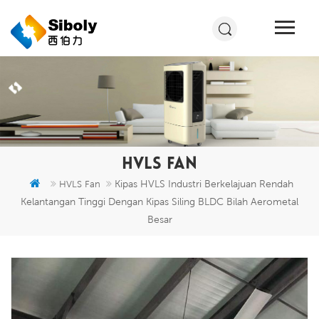
HVLS FAN
Kipas HVLS Industri Berkelajuan Rendah
HVLS Fan
Kelantangan Tinggi Dengan Kipas Siling BLDC Bilah Aerometal
Besar