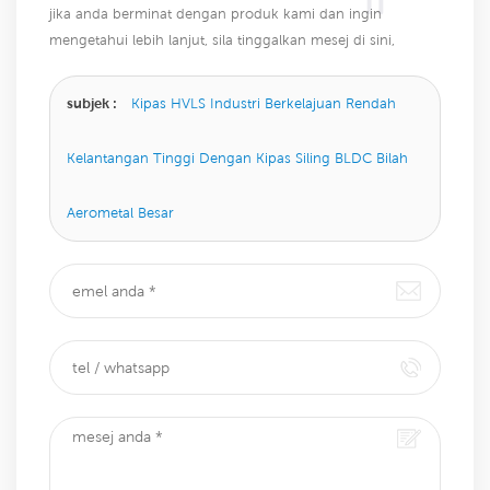
jika anda berminat dengan produk kami dan ingin
mengetahui lebih lanjut, sila tinggalkan mesej di sini,
kami akan membalas anda sebaik sahaja kami dapat.
subjek :
Kipas HVLS Industri Berkelajuan Rendah
Kelantangan Tinggi Dengan Kipas Siling BLDC Bilah
Aerometal Besar