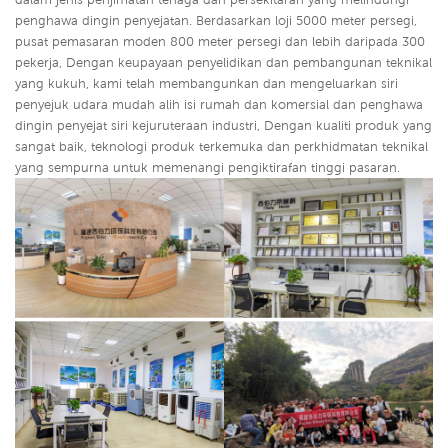
penghawa dingin penyejatan. Berdasarkan loji 5000 meter persegi,
pusat pemasaran moden 800 meter persegi dan lebih daripada 300
pekerja, Dengan keupayaan penyelidikan dan pembangunan teknikal
yang kukuh, kami telah membangunkan dan mengeluarkan siri
penyejuk udara mudah alih isi rumah dan komersial dan penghawa
dingin penyejat siri kejuruteraan industri,
Dengan kualiti produk yang
sangat baik, teknologi produk terkemuka dan perkhidmatan teknikal
yang sempurna untuk memenangi pengiktirafan tinggi pasaran.