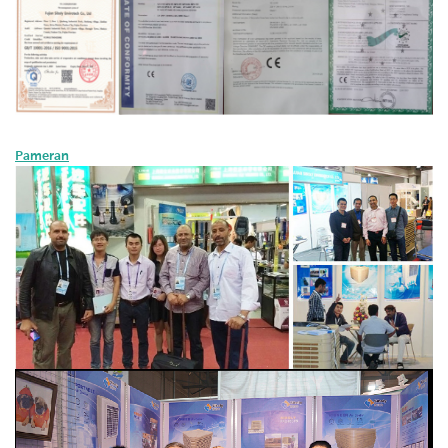
Pameran