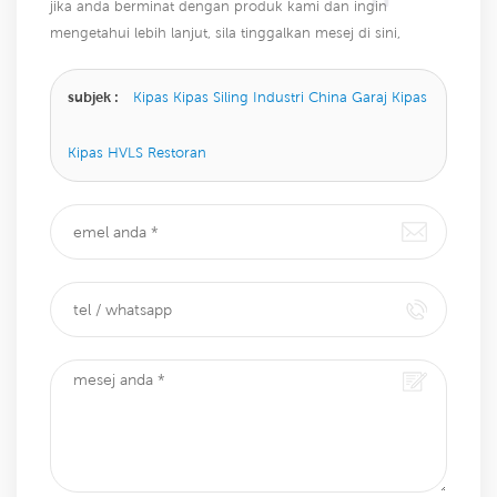
jika anda berminat dengan produk kami dan ingin
mengetahui lebih lanjut, sila tinggalkan mesej di sini,
kami akan membalas anda sebaik sahaja kami dapat.
subjek :
Kipas Kipas Siling Industri China Garaj Kipas
Kipas HVLS Restoran