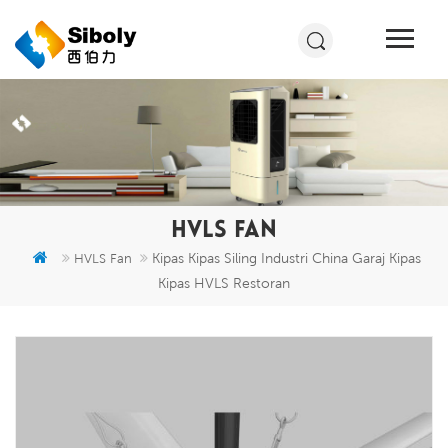
HVLS FAN
Kipas Kipas Siling Industri China Garaj Kipas
HVLS Fan
Kipas HVLS Restoran