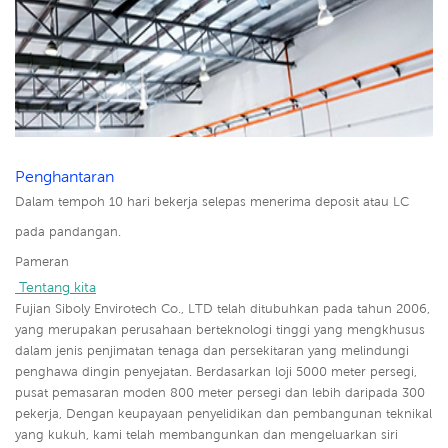
Penghantaran
Dalam tempoh 10 hari bekerja selepas menerima deposit atau LC
pada pandangan.
Pameran
 Tentang kita
Fujian Siboly Envirotech Co., LTD telah ditubuhkan pada tahun 2006,
yang merupakan perusahaan berteknologi tinggi yang mengkhusus
dalam jenis penjimatan tenaga dan persekitaran yang melindungi
penghawa dingin penyejatan. Berdasarkan loji 5000 meter persegi,
pusat pemasaran moden 800 meter persegi dan lebih daripada 300
pekerja, Dengan keupayaan penyelidikan dan pembangunan teknikal
yang kukuh, kami telah membangunkan dan mengeluarkan siri