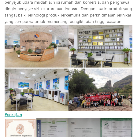
penyejuk udara mudah alih isi rumah dan komersial dan penghawa
dingin penyejat siri kejuruteraan industri,
Dengan kualiti produk yang
sangat baik, teknologi produk terkemuka dan perkhidmatan teknikal
yang sempurna untuk memenangi pengiktirafan tinggi pasaran.
Pensijilan