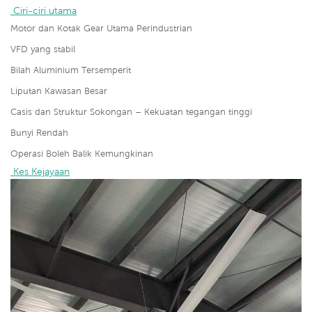
 Ciri-ciri utama
Motor dan Kotak Gear Utama Perindustrian
VFD yang stabil
Bilah Aluminium Tersemperit
Liputan Kawasan Besar
Casis dan Struktur Sokongan – Kekuatan tegangan tinggi
Bunyi Rendah
Operasi Boleh Balik Kemungkinan
 Kes Kejayaan