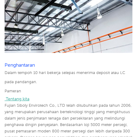
Penghantaran
Dalam tempoh 10 hari bekerja selepas menerima deposit atau LC
pada pandangan.
Pameran
 Tentang kita
Fujian Siboly Envirotech Co., LTD telah ditubuhkan pada tahun 2006,
yang merupakan perusahaan berteknologi tinggi yang mengkhusus
dalam jenis penjimatan tenaga dan persekitaran yang melindungi
penghawa dingin penyejatan. Berdasarkan loji 5000 meter persegi,
pusat pemasaran moden 800 meter persegi dan lebih daripada 300