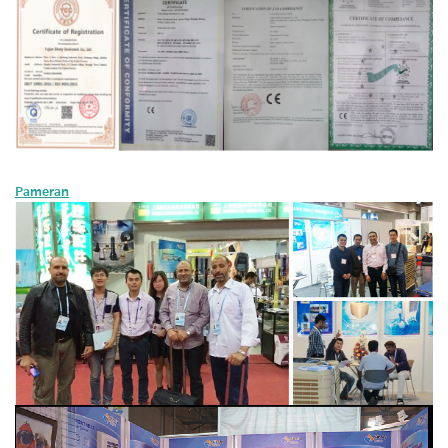
Pameran