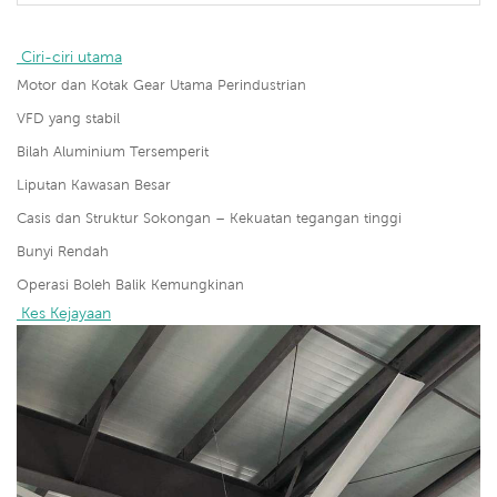
 Ciri-ciri utama
Motor dan Kotak Gear Utama Perindustrian
VFD yang stabil
Bilah Aluminium Tersemperit
Liputan Kawasan Besar
Casis dan Struktur Sokongan – Kekuatan tegangan tinggi
Bunyi Rendah
Operasi Boleh Balik Kemungkinan
 Kes Kejayaan