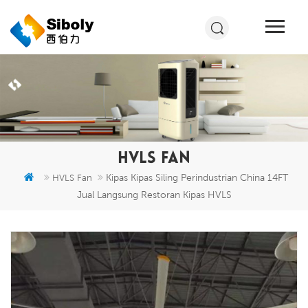
HVLS FAN
Kipas Kipas Siling Perindustrian China 14FT
HVLS Fan
Jual Langsung Restoran Kipas HVLS