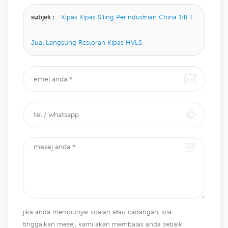
subjek :
Kipas Kipas Siling Perindustrian China 14FT
Jual Langsung Restoran Kipas HVLS
jika anda mempunyai soalan atau cadangan, sila
tinggalkan mesej, kami akan membalas anda sebaik