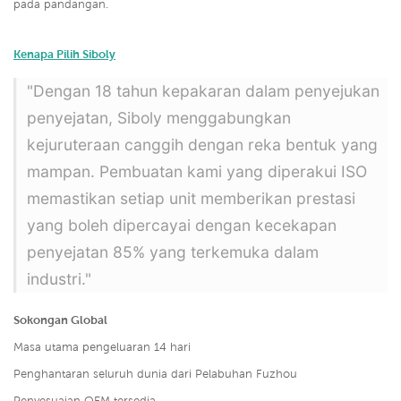
pada pandangan.
Kenapa Pilih Siboly
"Dengan 18 tahun kepakaran dalam penyejukan
penyejatan, Siboly menggabungkan
kejuruteraan canggih dengan reka bentuk yang
mampan. Pembuatan kami yang diperakui ISO
memastikan setiap unit memberikan prestasi
yang boleh dipercayai dengan kecekapan
penyejatan 85% yang terkemuka dalam
industri."
Sokongan Global
Masa utama pengeluaran 14 hari
Penghantaran seluruh dunia dari Pelabuhan Fuzhou
Penyesuaian OEM tersedia