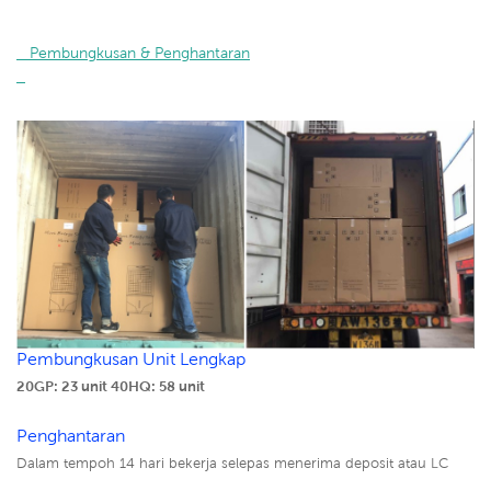
   Pembungkusan & Penghantaran

Pembungkusan Unit Lengkap
20GP: 23 unit
40HQ: 58 unit
Penghantaran
Dalam tempoh 14 hari bekerja selepas menerima deposit atau LC