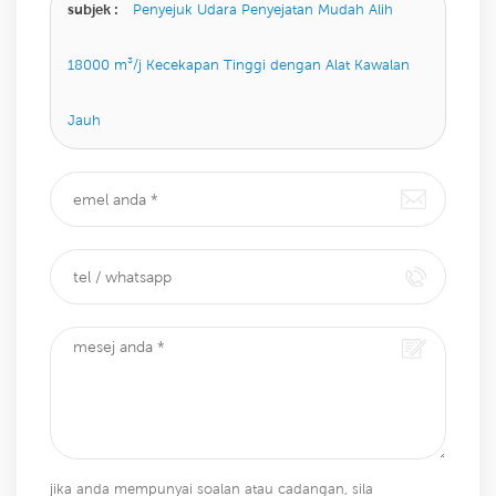
subjek :
Penyejuk Udara Penyejatan Mudah Alih
18000 m³/j Kecekapan Tinggi dengan Alat Kawalan
Jauh
jika anda mempunyai soalan atau cadangan, sila