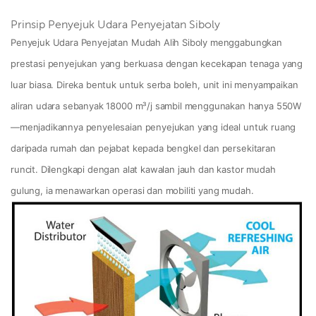
Prinsip Penyejuk Udara Penyejatan Siboly
Penyejuk Udara Penyejatan Mudah Alih Siboly menggabungkan
prestasi penyejukan yang berkuasa dengan kecekapan tenaga yang
luar biasa. Direka bentuk untuk serba boleh, unit ini menyampaikan
aliran udara sebanyak 18000 m³/j sambil menggunakan hanya 550W
—menjadikannya penyelesaian penyejukan yang ideal untuk ruang
daripada rumah dan pejabat kepada bengkel dan persekitaran
runcit. Dilengkapi dengan alat kawalan jauh dan kastor mudah
gulung, ia menawarkan operasi dan mobiliti yang mudah.