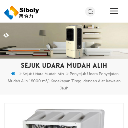
SEJUK UDARA MUDAH ALIH
Penyejuk Udara Penyejatan
Sejuk Udara Mudah Alih
Mudah Alih 18000 m³/j Kecekapan Tinggi dengan Alat Kawalan
Jauh