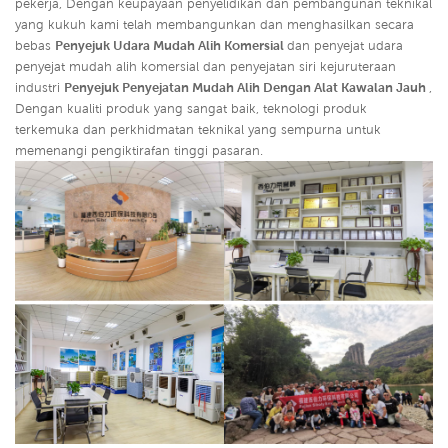
pekerja, Dengan keupayaan penyelidikan dan pembangunan teknikal
yang kukuh kami telah membangunkan dan menghasilkan secara
bebas
Penyejuk Udara Mudah Alih Komersial
dan penyejat udara
penyejat mudah alih komersial dan penyejatan siri kejuruteraan
industri
Penyejuk Penyejatan Mudah Alih Dengan Alat Kawalan Jauh
,
Dengan kualiti produk yang sangat baik, teknologi produk
terkemuka dan perkhidmatan teknikal yang sempurna untuk
memenangi pengiktirafan tinggi pasaran.