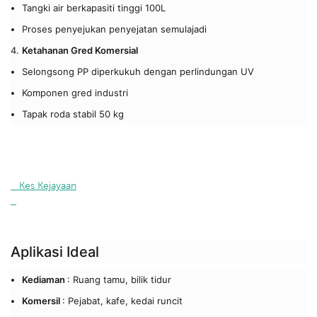
Tangki air berkapasiti tinggi 100L
Proses penyejukan penyejatan semulajadi
Ketahanan Gred Komersial
Selongsong PP diperkukuh dengan perlindungan UV
Komponen gred industri
Tapak roda stabil 50 kg
   Kes Kejayaan

Aplikasi Ideal
Kediaman
: Ruang tamu, bilik tidur
Komersil
: Pejabat, kafe, kedai runcit