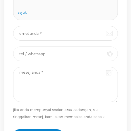
sejuk
jika anda mempunyai soalan atau cadangan, sila
tinggalkan mesej, kami akan membalas anda sebaik
sahaja kami dapat!