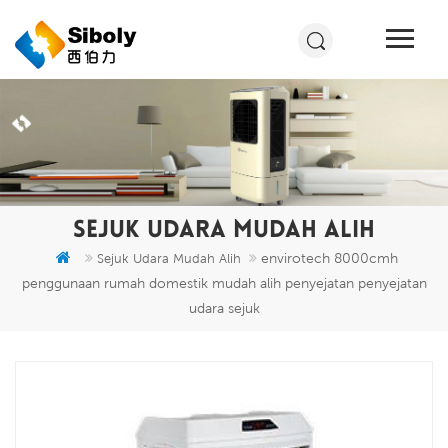
SEJUK UDARA MUDAH ALIH
envirotech 8000cmh
Sejuk Udara Mudah Alih
penggunaan rumah domestik mudah alih penyejatan penyejatan
udara sejuk