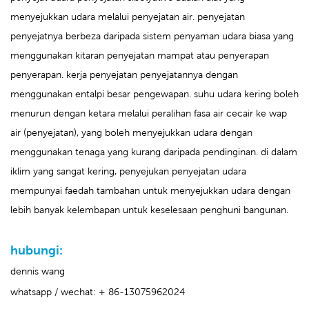
menyejukkan udara melalui penyejatan air. penyejatan
penyejatnya berbeza daripada sistem penyaman udara biasa yang
menggunakan kitaran penyejatan mampat atau penyerapan
penyerapan. kerja penyejatan penyejatannya dengan
menggunakan entalpi besar pengewapan. suhu udara kering boleh
menurun dengan ketara melalui peralihan fasa air cecair ke wap
air (penyejatan), yang boleh menyejukkan udara dengan
menggunakan tenaga yang kurang daripada pendinginan. di dalam
iklim yang sangat kering, penyejukan penyejatan udara
mempunyai faedah tambahan untuk menyejukkan udara dengan
lebih banyak kelembapan untuk keselesaan penghuni bangunan.
hubungi:
dennis wang
whatsapp / wechat: + 86-13075962024