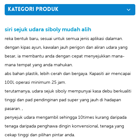
KATEGORI PRODUK
siri sejuk udara siboly mudah alih
reka bentuk baru, sesuai untuk semua jenis aplikasi dalaman.
dengan kipas ayun, kawalan jauh perigon dan aliran udara yang
besar, ia membantu anda dengan cepat menyejukkan mana-
mana tempat yang anda mahukan.
abs bahan plastik, lebih cerah dan bergaya. Kapasiti air mencapai
100l, operasi minimum 25 jam.
terutamanya, udara sejuk siboly mempunyai kasa debu berkualiti
tinggi dan pad pendinginan pad super yang jauh di hadapan
pasaran. ,
penyejuk udara mengambil sehingga 10times kurang daripada
tenaga daripada penghawa dingin konvensional, tenaga yang
cekap tinggi dan pilihan pintar anda.