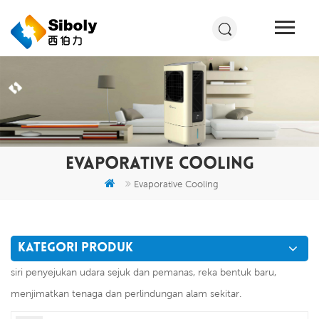
EVAPORATIVE COOLING
Evaporative Cooling
KATEGORI PRODUK
siri penyejukan udara sejuk dan pemanas, reka bentuk baru,
menjimatkan tenaga dan perlindungan alam sekitar.