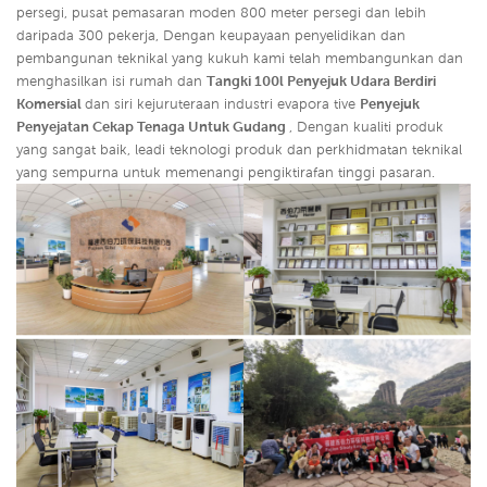
persegi, pusat pemasaran moden 800 meter persegi dan lebih
daripada 300 pekerja, Dengan keupayaan penyelidikan dan
pembangunan teknikal yang kukuh kami telah membangunkan dan
menghasilkan isi rumah dan
Tangki 100l Penyejuk Udara Berdiri
Komersial
dan siri kejuruteraan industri evapora
tive
Penyejuk
Penyejatan Cekap Tenaga Untuk Gudang
, Dengan kualiti produk
yang sangat baik, leadi
teknologi produk dan perkhidmatan teknikal
yang sempurna untuk memenangi pengiktirafan tinggi pasaran.