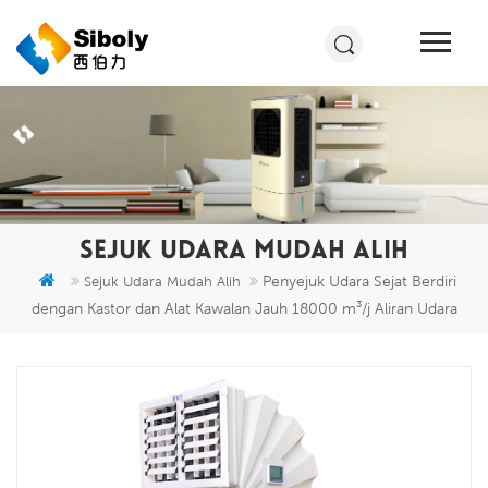
SEJUK UDARA MUDAH ALIH
Penyejuk Udara Sejat Berdiri
Sejuk Udara Mudah Alih
dengan Kastor dan Alat Kawalan Jauh 18000 m³/j Aliran Udara