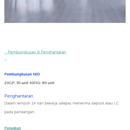
   Pembungkusan & Penghantaran

Pembungkusan SKD
20GP: 30 unit
40HQ: 80 unit
Penghantaran
Dalam tempoh 14 hari bekerja selepas menerima deposit atau LC
pada pandangan.
Pensijilan