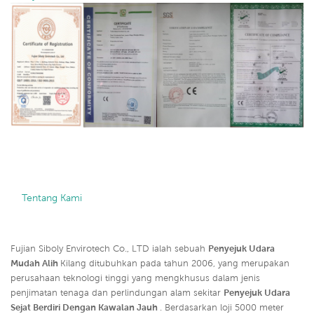
    Tentang Kami

Fujian Siboly Envirotech Co., LTD ialah sebuah
Penyejuk Udara
Mudah Alih
Kilang ditubuhkan pada tahun 2006, yang merupakan
perusahaan teknologi tinggi yang mengkhusus dalam jenis
penjimatan tenaga dan perlindungan alam sekitar
Penyejuk Udara
Sejat Berdiri Dengan Kawalan Jauh
. Berdasarkan loji 5000 meter