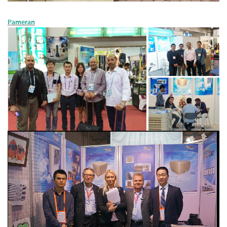
Pameran