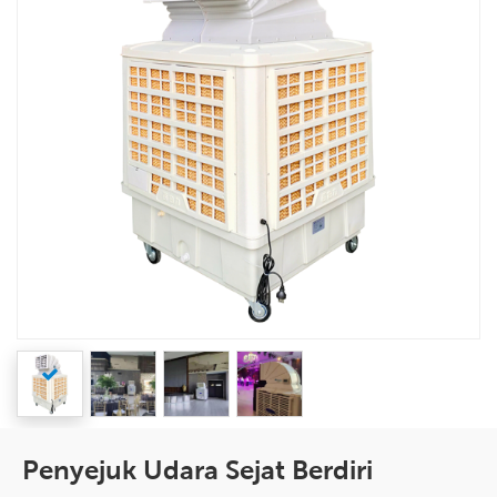
Penyejuk Udara Sejat Berdiri