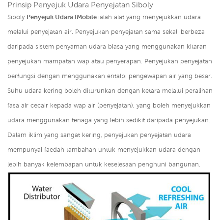
Prinsip Penyejuk Udara Penyejatan Siboly
Siboly
Penyejuk Udara IMobile
ialah alat yang menyejukkan udara
melalui penyejatan air. Penyejukan penyejatan sama sekali berbeza
daripada sistem penyaman udara biasa yang menggunakan kitaran
penyejukan mampatan wap atau penyerapan. Penyejukan penyejatan
berfungsi dengan menggunakan entalpi pengewapan air yang besar.
Suhu udara kering boleh diturunkan dengan ketara melalui peralihan
fasa air cecair kepada wap air (penyejatan), yang boleh menyejukkan
udara menggunakan tenaga yang lebih sedikit daripada penyejukan.
Dalam iklim yang sangat kering, penyejukan penyejatan udara
mempunyai faedah tambahan untuk menyejukkan udara dengan
lebih banyak kelembapan untuk keselesaan penghuni bangunan.