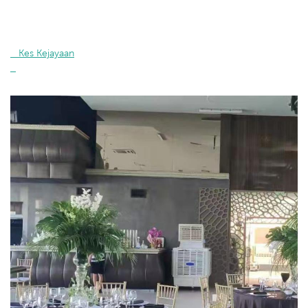
   Kes Kejayaan
