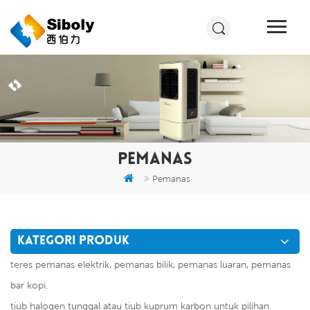
PEMANAS
Pemanas
KATEGORI PRODUK
teres pemanas elektrik, pemanas bilik, pemanas luaran, pemanas
bar kopi.
tiub halogen tunggal atau tiub kuprum karbon untuk pilihan