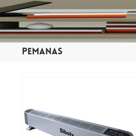
PEMANAS