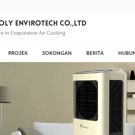
PROJEK
SOKONGAN
BERITA
HUBU