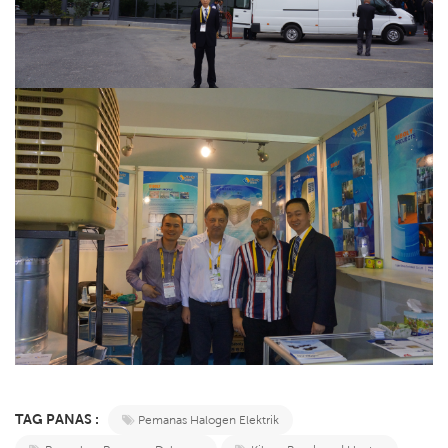
TAG PANAS :
Pemanas Halogen Elektrik