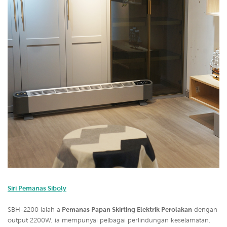
Siri Pemanas Siboly
SBH-2200 ialah a
Pemanas Papan Skirting Elektrik Perolakan
dengan
output 2200W, ia mempunyai pelbagai perlindungan keselamatan.