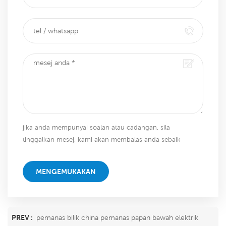
jika anda mempunyai soalan atau cadangan, sila
tinggalkan mesej, kami akan membalas anda sebaik
sahaja kami dapat!
MENGEMUKAKAN
PREV :
pemanas bilik china pemanas papan bawah elektrik