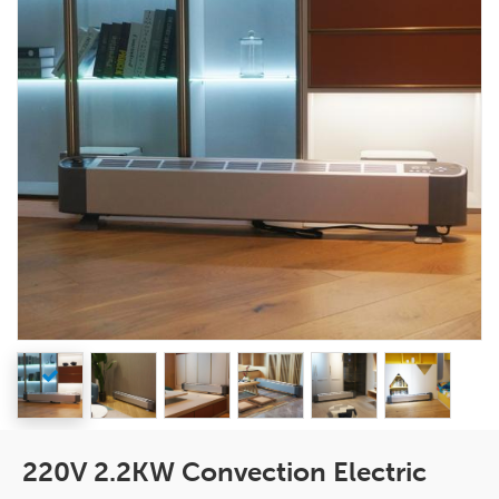
220V 2.2KW Convection Electric