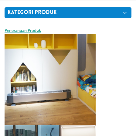
KATEGORI PRODUK
Penerangan Produk