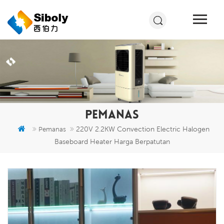
PEMANAS
220V 2.2KW Convection Electric Halogen
Pemanas
Baseboard Heater Harga Berpatutan