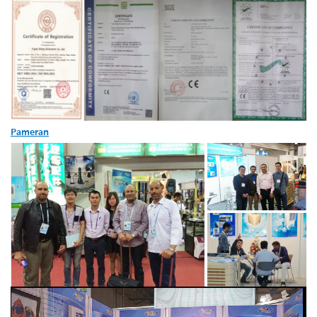
Pameran