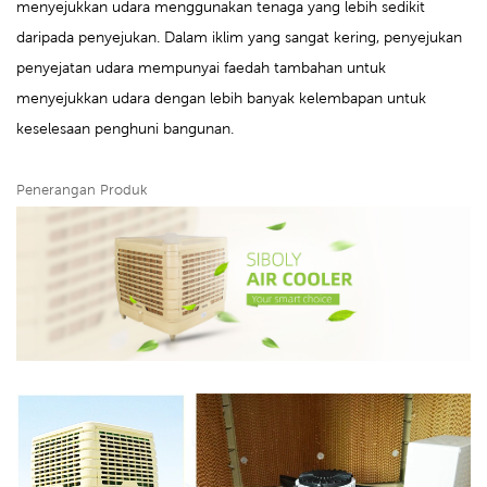
menyejukkan udara menggunakan tenaga yang lebih sedikit
daripada penyejukan. Dalam iklim yang sangat kering, penyejukan
penyejatan udara mempunyai faedah tambahan untuk
menyejukkan udara dengan lebih banyak kelembapan untuk
keselesaan penghuni bangunan.
Penerangan Produk