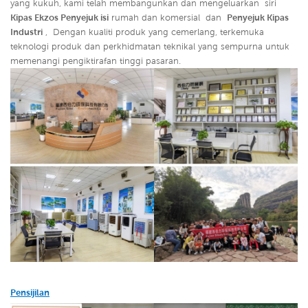
yang kukuh, kami telah membangunkan dan mengeluarkan siri
Kipas Ekzos Penyejuk isi
rumah dan komersial dan
Penyejuk Kipas
Industri
,
Dengan kualiti produk yang cemerlang, terkemuka
teknologi produk dan perkhidmatan teknikal yang sempurna untuk
memenangi pengiktirafan tinggi pasaran.
Pensijilan