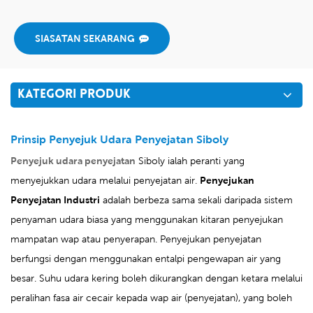
SIASATAN SEKARANG
KATEGORI PRODUK
Prinsip Penyejuk Udara Penyejatan Siboly
Penyejuk udara penyejatan
Siboly ialah peranti yang
menyejukkan udara melalui penyejatan air.
Penyejukan
Penyejatan Industri
adalah berbeza sama sekali daripada sistem
penyaman udara biasa yang menggunakan kitaran penyejukan
mampatan wap atau penyerapan. Penyejukan penyejatan
berfungsi dengan menggunakan entalpi pengewapan air yang
besar. Suhu udara kering boleh dikurangkan dengan ketara melalui
peralihan fasa air cecair kepada wap air (penyejatan), yang boleh