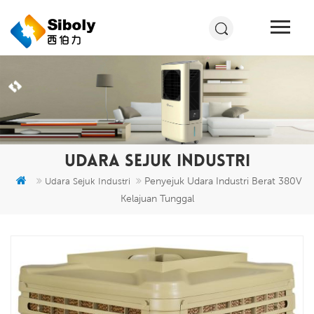
UDARA SEJUK INDUSTRI
Penyejuk Udara Industri Berat 380V
Udara Sejuk Industri
Kelajuan Tunggal