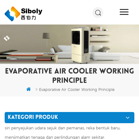
EVAPORATIVE AIR COOLER WORKING
PRINCIPLE
Evaporative Air Cooler Working Principle
KATEGORI PRODUK
siri penyejukan udara sejuk dan pemanas, reka bentuk baru,
menjimatkan tenaga dan perlindungan alam sekitar.