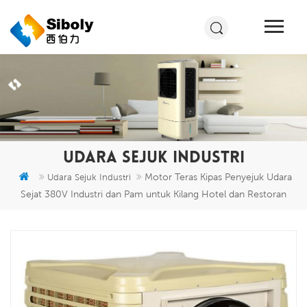
UDARA SEJUK INDUSTRI
Motor Teras Kipas Penyejuk Udara
Udara Sejuk Industri
Sejat 380V Industri dan Pam untuk Kilang Hotel dan Restoran