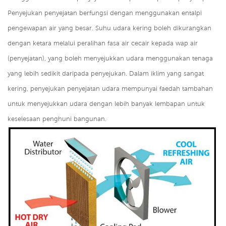
Penyejukan penyejatan berfungsi dengan menggunakan entalpi
pengewapan air yang besar. Suhu udara kering boleh dikurangkan
dengan ketara melalui peralihan fasa air cecair kepada wap air
(penyejatan), yang boleh menyejukkan udara menggunakan tenaga
yang lebih sedikit daripada penyejukan. Dalam iklim yang sangat
kering, penyejukan penyejatan udara mempunyai faedah tambahan
untuk menyejukkan udara dengan lebih banyak lembapan untuk
keselesaan penghuni bangunan.