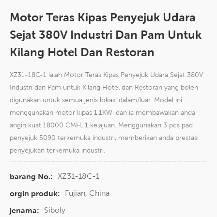
Motor Teras Kipas Penyejuk Udara
Sejat 380V Industri Dan Pam Untuk
Kilang Hotel Dan Restoran
XZ31-18C-1 ialah Motor Teras Kipas Penyejuk Udara Sejat 380V
Industri dan Pam untuk Kilang Hotel dan Restoran yang boleh
digunakan untuk semua jenis lokasi dalam/luar. Model ini
menggunakan motor kipas 1.1KW, dan ia membawakan anda
angin kuat 18000 CMH, 1 kelajuan. Menggunakan 3 pcs pad
penyejuk 5090 terkemuka industri, memberikan anda prestasi
penyejukan terkemuka industri.
XZ31-18C-1
barang No.:
Fujian, China
orgin produk:
Siboly
jenama: