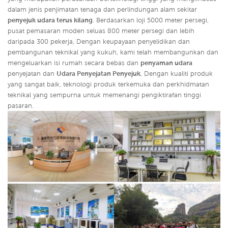
dalam jenis penjimatan tenaga dan perlindungan alam sekitar
penyejuk udara terus kilang
. Berdasarkan loji 5000 meter persegi,
pusat pemasaran moden seluas 800 meter persegi dan lebih
daripada 300 pekerja, Dengan keupayaan penyelidikan dan
pembangunan teknikal yang kukuh, kami telah membangunkan dan
mengeluarkan isi rumah secara bebas dan
penyaman udara
penyejatan dan
Udara Penyejatan Penyejuk
,
Dengan kualiti produk
yang sangat baik, teknologi produk terkemuka dan perkhidmatan
teknikal yang sempurna untuk memenangi pengiktirafan tinggi
pasaran.