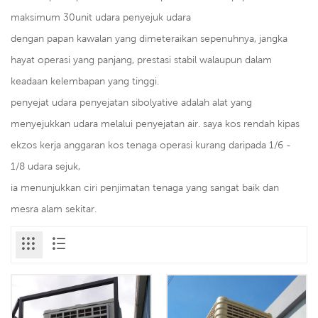
maksimum 30unit udara penyejuk udara
dengan papan kawalan yang dimeteraikan sepenuhnya, jangka
hayat operasi yang panjang, prestasi stabil walaupun dalam
keadaan kelembapan yang tinggi.
penyejat udara penyejatan sibolyative adalah alat yang
menyejukkan udara melalui penyejatan air. saya kos rendah kipas
ekzos kerja anggaran kos tenaga operasi kurang daripada 1/6 -
1/8 udara sejuk,
ia menunjukkan ciri penjimatan tenaga yang sangat baik dan
mesra alam sekitar.