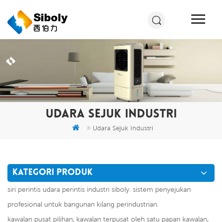
UDARA SEJUK INDUSTRI
Udara Sejuk Industri
KATEGORI PRODUK
siri perintis udara perintis industri siboly. sistem penyejukan
profesional untuk bangunan kilang perindustrian.
kawalan pusat pilihan, kawalan terpusat oleh satu papan kawalan,