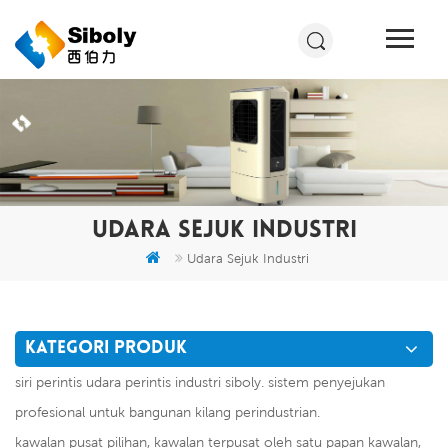
UDARA SEJUK INDUSTRI
Udara Sejuk Industri
KATEGORI PRODUK
siri perintis udara perintis industri siboly. sistem penyejukan
profesional untuk bangunan kilang perindustrian.
kawalan pusat pilihan, kawalan terpusat oleh satu papan kawalan,