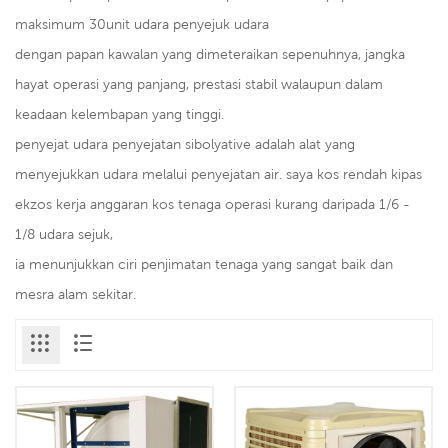
maksimum 30unit udara penyejuk udara
dengan papan kawalan yang dimeteraikan sepenuhnya, jangka
hayat operasi yang panjang, prestasi stabil walaupun dalam
keadaan kelembapan yang tinggi.
penyejat udara penyejatan sibolyative adalah alat yang
menyejukkan udara melalui penyejatan air. saya kos rendah kipas
ekzos kerja anggaran kos tenaga operasi kurang daripada 1/6 -
1/8 udara sejuk,
ia menunjukkan ciri penjimatan tenaga yang sangat baik dan
mesra alam sekitar.