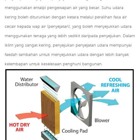
menggunakan entalpi pengewapan air yang besar. Suhu udara
kering boleh diturunkan dengan ketara melalui peralihan fasa air
cecair kepada wap air (penyejatan), yang boleh menyejukkan udara
menggunakan tenaga yang lebih sedikit daripada penyejukan. Dalam
iklim yang sangat kering, penyejukan penyejatan udara mempunyai
faedah tambahan untuk menyejukkan udara dengan lebih banyak
kelembapan untuk keselesaan penghuni bangunan.