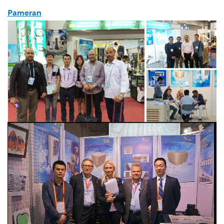
Pameran