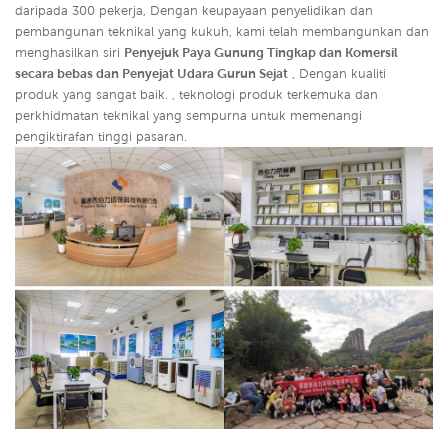
daripada 300 pekerja, Dengan keupayaan penyelidikan dan
pembangunan teknikal yang kukuh, kami telah membangunkan dan
menghasilkan siri
Penyejuk Paya Gunung Tingkap dan Komersil
secara bebas dan
Penyejat Udara Gurun Sejat
,
Dengan kualiti
produk yang sangat baik. , teknologi produk terkemuka dan
perkhidmatan teknikal yang sempurna untuk memenangi
pengiktirafan tinggi pasaran.