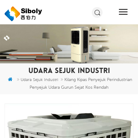
UDARA SEJUK INDUSTRI
Kilang Kipas Penyejuk Perindustrian
Udara Sejuk Industri
Penyejuk Udara Gurun Sejat Kos Rendah