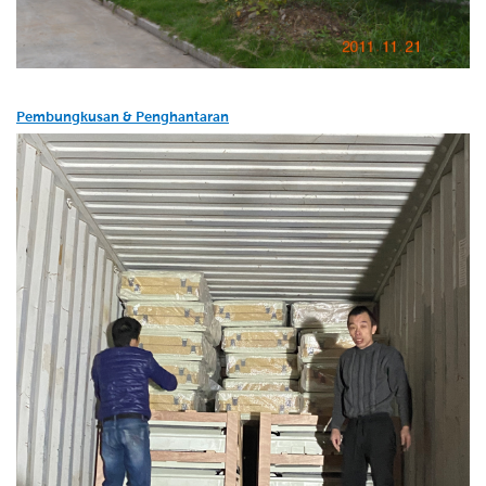
Pembungkusan & Penghantaran