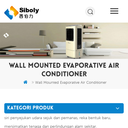
WALL MOUNTED EVAPORATIVE AIR
CONDITIONER
Wall Mounted Evaporative Air Conditioner
KATEGORI PRODUK
siri penyejukan udara sejuk dan pemanas, reka bentuk baru,
menjimatkan tenaga dan perlindungan alam sekitar.