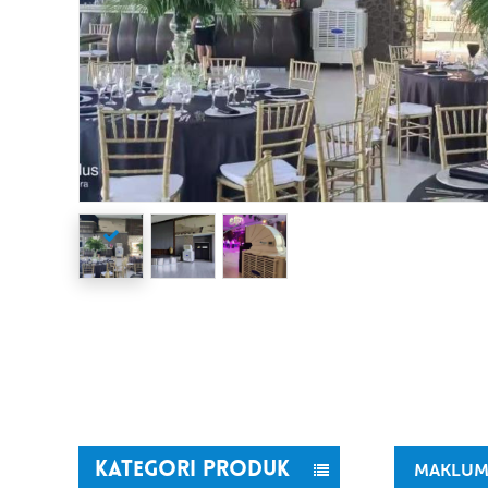
KATEGORI PRODUK
MAKLUM