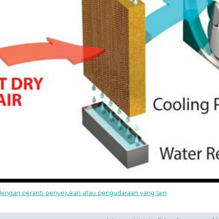
dengan peranti penyejukan atau pengudaraan yang lain