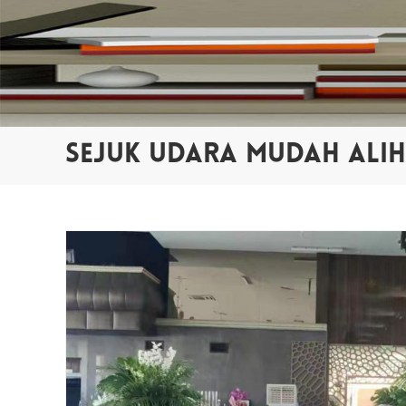
SEJUK UDARA MUDAH ALIH