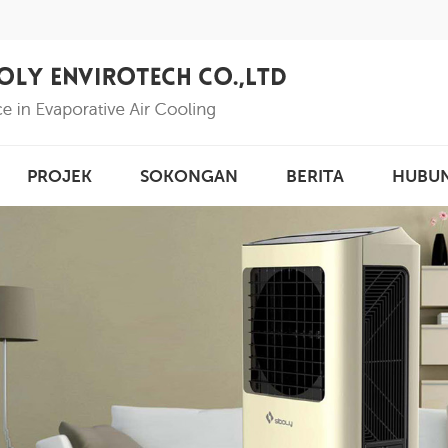
PROJEK
SOKONGAN
BERITA
HUBU