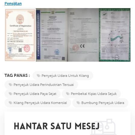
Pensijilan
TAG PANAS :
Penyejuk Udara Untuk Kilang
Penyejuk Udara Perindustrian Tersuai
Penyejuk Udara Paya Sejat
Pembekal Kipas Udara Sejuk
Kilang Penyejuk Udara Komersial
Bumbung Penyejuk Udara
HANTAR SATU MESEJ