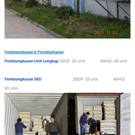
Pembungkusan & Penghantaran
Pembungkusan Unit Lengkap
20GP: 20 unit
40HQ: 44 unit
Pembungkusan SKD
20GP: 33 unit
40HQ:
80 unit