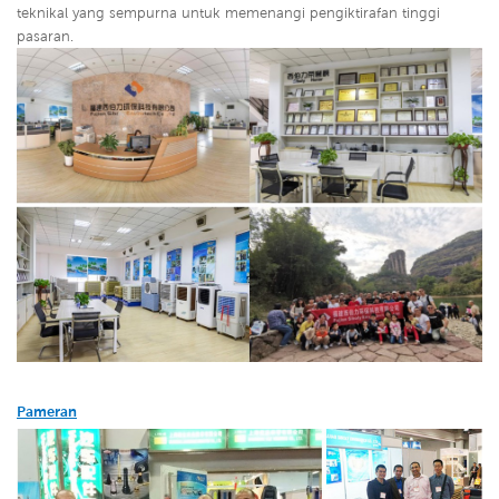
teknikal yang sempurna untuk memenangi pengiktirafan tinggi
pasaran.
Pameran