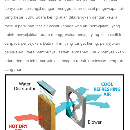
penyejatan berfungsi dengan menggunakan entalpi pengewapan air
yang besar. Suhu udara kering akan dikurangkan dengan ketara
melalui peralihan fasa air cecair kepada wap air (penyejatan), yang
boleh menyejukkan udara menggunakan tenaga yang lebih sedikit
daripada penyejukan. Dalam iklim yang sangat kering, penyejukan
penyejatan udara mempunyai faedah tambahan untuk menyejukkan
udara dengan lebih banyak kelembapan untuk keselesaan penghuni
bangunan.