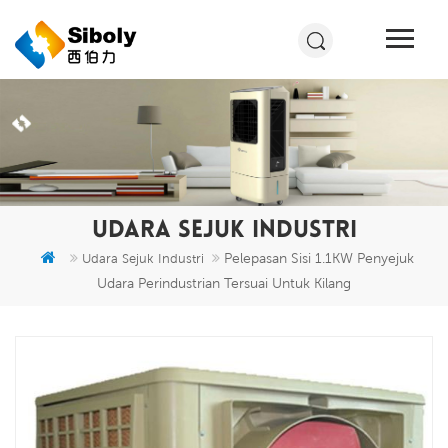
UDARA SEJUK INDUSTRI
Pelepasan Sisi 1.1KW Penyejuk
Udara Sejuk Industri
Udara Perindustrian Tersuai Untuk Kilang