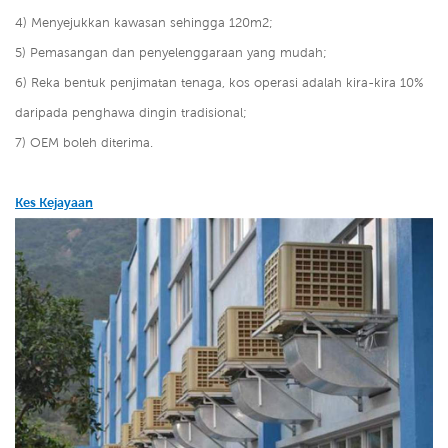
4) Menyejukkan kawasan sehingga 120m2;
5) Pemasangan dan penyelenggaraan yang mudah;
6) Reka bentuk penjimatan tenaga, kos operasi adalah kira-kira 10%
daripada penghawa dingin tradisional;
7) OEM boleh diterima.
Kes Kejayaan