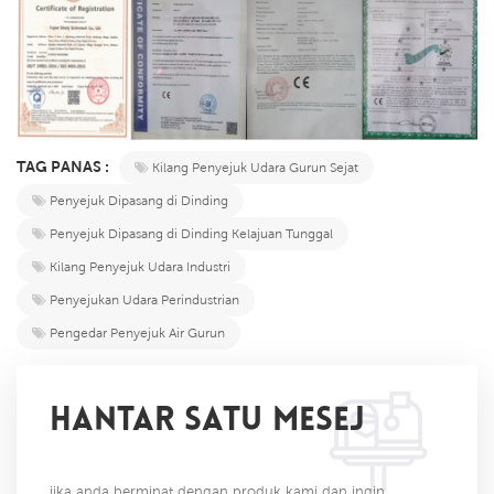
TAG PANAS :
Kilang Penyejuk Udara Gurun Sejat
Penyejuk Dipasang di Dinding
Penyejuk Dipasang di Dinding Kelajuan Tunggal
Kilang Penyejuk Udara Industri
Penyejukan Udara Perindustrian
Pengedar Penyejuk Air Gurun
HANTAR SATU MESEJ
jika anda berminat dengan produk kami dan ingin