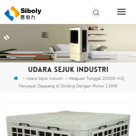
UDARA SEJUK INDUSTRI
Kelajuan Tunggal 20000 m3j
Udara Sejuk Industri
Penyejuk Dipasang di Dinding Dengan Motor 1.5KW