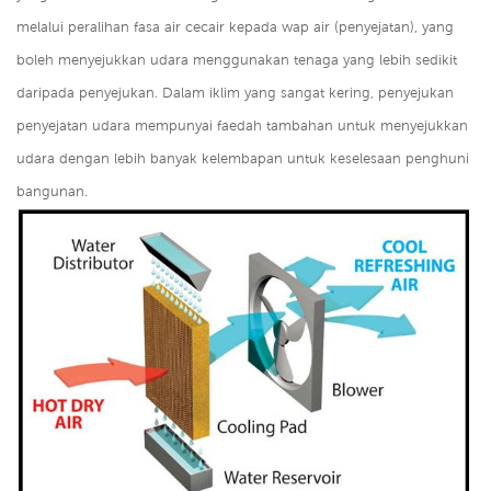
melalui peralihan fasa air cecair kepada wap air (penyejatan), yang
boleh menyejukkan udara menggunakan tenaga yang lebih sedikit
daripada penyejukan. Dalam iklim yang sangat kering, penyejukan
penyejatan udara mempunyai faedah tambahan untuk menyejukkan
udara dengan lebih banyak kelembapan untuk keselesaan penghuni
bangunan.