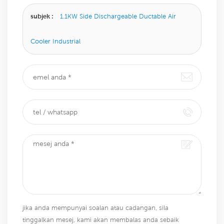
subjek :
1.1KW Side Dischargeable Ductable Air
Cooler Industrial
jika anda mempunyai soalan atau cadangan, sila
tinggalkan mesej, kami akan membalas anda sebaik