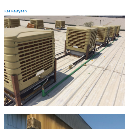
Kes Kejayaan