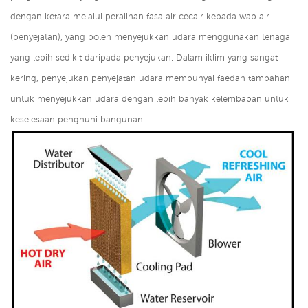
dengan ketara melalui peralihan fasa air cecair kepada wap air
(penyejatan), yang boleh menyejukkan udara menggunakan tenaga
yang lebih sedikit daripada penyejukan. Dalam iklim yang sangat
kering, penyejukan penyejatan udara mempunyai faedah tambahan
untuk menyejukkan udara dengan lebih banyak kelembapan untuk
keselesaan penghuni bangunan.