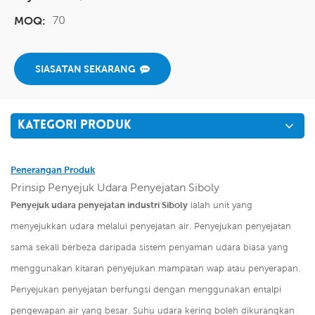
70
MOQ:
SIASATAN SEKARANG
KATEGORI PRODUK
Penerangan Produk
Prinsip Penyejuk Udara Penyejatan Siboly
Penyejuk udara penyejatan industri Siboly
ialah unit yang
menyejukkan udara melalui penyejatan air. Penyejukan penyejatan
sama sekali berbeza daripada sistem penyaman udara biasa yang
menggunakan kitaran penyejukan mampatan wap atau penyerapan.
Penyejukan penyejatan berfungsi dengan menggunakan entalpi
pengewapan air yang besar. Suhu udara kering boleh dikurangkan