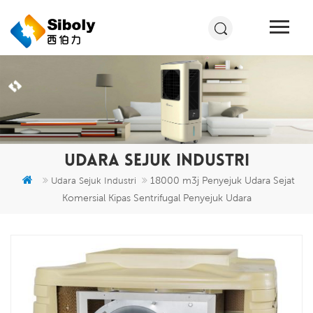
UDARA SEJUK INDUSTRI
18000 m3j Penyejuk Udara Sejat
Udara Sejuk Industri
Komersial Kipas Sentrifugal Penyejuk Udara