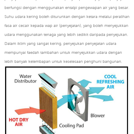
berfungsi dengan menggunakan entalpi pengewapan air yang besar.
Suhu udara kering boleh diturunkan dengan ketara melalui peralihan
fasa air cecair kepada wap air (penyejatan), yang boleh menyejukkan
udara menggunakan tenaga yang lebih sedikit daripada penyejukan.
Dalam iklim yang sangat kering, penyejukan penyejatan udara
mempunyai faedah tambahan untuk menyejukkan udara dengan
lebih banyak kelembapan untuk keselesaan penghuni bangunan.