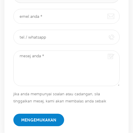
jika anda mempunyai soalan atau cadangan, sila
tinggalkan mesej, kami akan membalas anda sebaik
sahaja kami dapat!
MENGEMUKAKAN