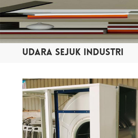
UDARA SEJUK INDUSTRI