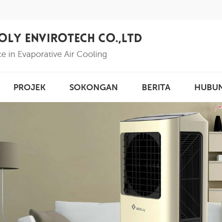
PROJEK
SOKONGAN
BERITA
HUBU