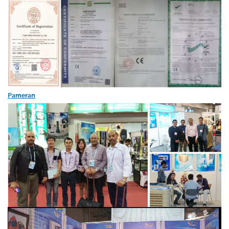
Pameran