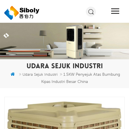
UDARA SEJUK INDUSTRI
1.5KW Penyejuk Atas Bumbung
Udara Sejuk Industri
Kipas Industri Besar China