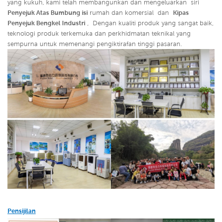
yang kukuh, kami telah membangunkan dan mengeluarkan siri
Penyejuk Atas Bumbung isi
rumah dan komersial dan
Kipas
Penyejuk Bengkel Industri
,
Dengan kualiti produk yang sangat baik,
teknologi produk terkemuka dan perkhidmatan teknikal yang
sempurna untuk memenangi pengiktirafan tinggi pasaran.
Pensijilan