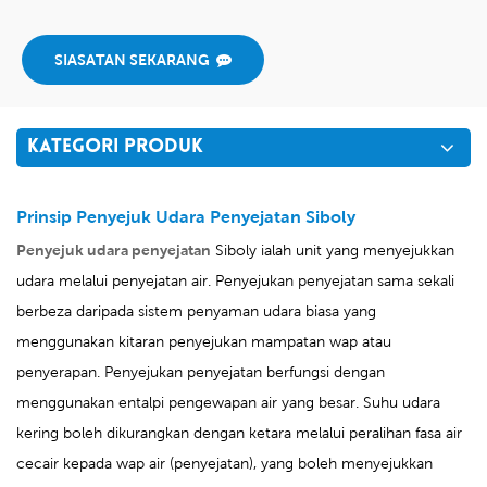
SIASATAN SEKARANG
KATEGORI PRODUK
Prinsip Penyejuk Udara Penyejatan Siboly
Penyejuk udara penyejatan
Siboly ialah unit yang menyejukkan
udara melalui penyejatan air. Penyejukan penyejatan sama sekali
berbeza daripada sistem penyaman udara biasa yang
menggunakan kitaran penyejukan mampatan wap atau
penyerapan. Penyejukan penyejatan berfungsi dengan
menggunakan entalpi pengewapan air yang besar. Suhu udara
kering boleh dikurangkan dengan ketara melalui peralihan fasa air
cecair kepada wap air (penyejatan), yang boleh menyejukkan