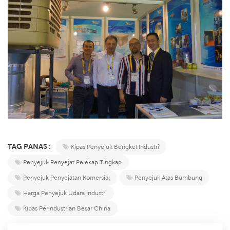
TAG PANAS :
Kipas Penyejuk Bengkel Industri
Penyejuk Penyejat Pelekap Tingkap
Penyejuk Penyejatan Komersial
Penyejuk Atas Bumbung
Harga Penyejuk Udara Industri
Kipas Perindustrian Besar China