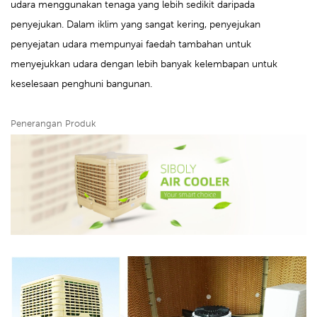
udara menggunakan tenaga yang lebih sedikit daripada
penyejukan. Dalam iklim yang sangat kering, penyejukan
penyejatan udara mempunyai faedah tambahan untuk
menyejukkan udara dengan lebih banyak kelembapan untuk
keselesaan penghuni bangunan.
Penerangan Produk