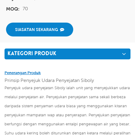
70
MOQ:
SIASATAN SEKARANG
KATEGORI PRODUK
Penerangan Produk
Prinsip Penyejuk Udara Penyejatan Siboly
Penyejuk udara penyejatan Siboly ialah unit yang menyejukkan udara
melalui penyejatan air. Penyejukan penyejatan sama sekali berbeza
daripada sistem penyaman udara biasa yang menggunakan kitaran
penyejukan mampatan wap atau penyerapan. Penyejukan penyejatan
berfungsi dengan menggunakan entalpi pengewapan air yang besar.
Suhu udara kering boleh diturunkan dengan ketara melalui peralihan