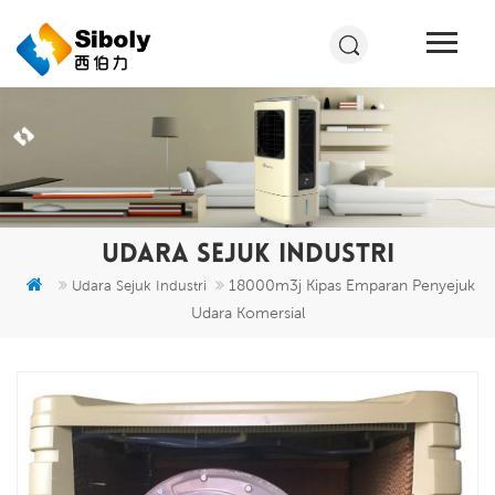
UDARA SEJUK INDUSTRI
18000m3j Kipas Emparan Penyejuk
Udara Sejuk Industri
Udara Komersial