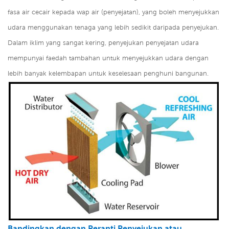
fasa air cecair kepada wap air (penyejatan), yang boleh menyejukkan
udara menggunakan tenaga yang lebih sedikit daripada penyejukan.
Dalam iklim yang sangat kering, penyejukan penyejatan udara
mempunyai faedah tambahan untuk menyejukkan udara dengan
lebih banyak kelembapan untuk keselesaan penghuni bangunan.
Bandingkan dengan Peranti Penyejukan atau