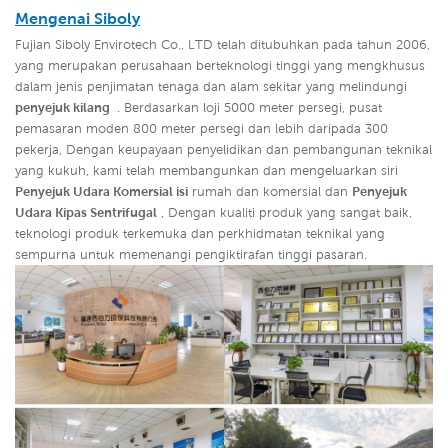
Mengenai
Siboly
Fujian Siboly Envirotech Co., LTD telah ditubuhkan pada tahun 2006,
yang merupakan perusahaan berteknologi tinggi yang mengkhusus
dalam jenis penjimatan tenaga dan alam sekitar yang melindungi
penyejuk kilang
. Berdasarkan loji 5000 meter persegi, pusat
pemasaran moden 800 meter persegi dan lebih daripada 300
pekerja, Dengan keupayaan penyelidikan dan pembangunan teknikal
yang kukuh, kami telah membangunkan dan mengeluarkan siri
Penyejuk Udara Komersial isi
rumah dan komersial dan
Penyejuk
Udara Kipas Sentrifugal
,
Dengan kualiti produk yang sangat baik,
teknologi produk terkemuka dan perkhidmatan teknikal yang
sempurna untuk memenangi pengiktirafan tinggi pasaran.