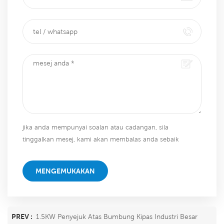
jika anda mempunyai soalan atau cadangan, sila
tinggalkan mesej, kami akan membalas anda sebaik
sahaja kami dapat!
MENGEMUKAKAN
PREV :
1.5KW Penyejuk Atas Bumbung Kipas Industri Besar