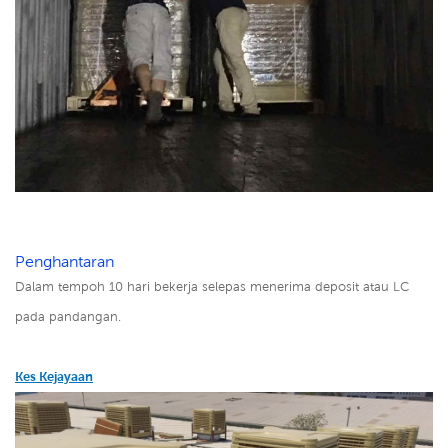
Penghantaran
Dalam tempoh 10 hari bekerja selepas menerima deposit atau LC
pada pandangan.
Kes Kejayaan