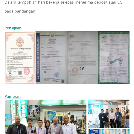
Dalam tempoh 14 hari bekerja selepas menerima deposit atau LC
pada pandangan.
Pensijilan
Pameran