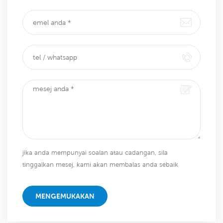
jika anda mempunyai soalan atau cadangan, sila
tinggalkan mesej, kami akan membalas anda sebaik
sahaja kami dapat!
MENGEMUKAKAN