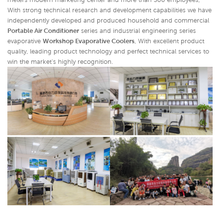
With strong technical research and development capabilities we have
independently developed and produced household and commercial
Portable Air Conditioner
series and industrial engineering series
evaporative
Workshop Evaporative Coolers
,
With excellent product
quality, leading product technology and perfect technical services to
win the market's highly recognition.