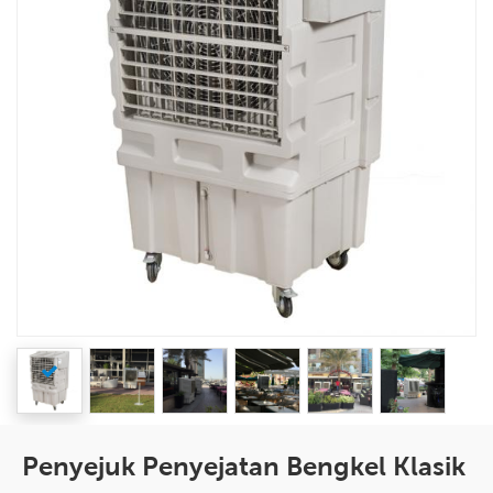
Penyejuk Penyejatan Bengkel Klasik