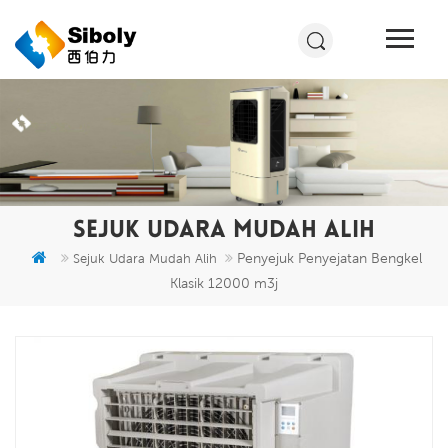
SEJUK UDARA MUDAH ALIH
Penyejuk Penyejatan Bengkel
Sejuk Udara Mudah Alih
Klasik 12000 m3j