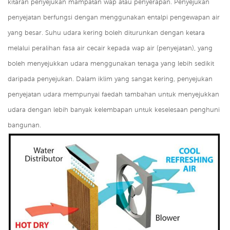
kitaran penyejukan mampatan wap atau penyerapan. Penyejukan
penyejatan berfungsi dengan menggunakan entalpi pengewapan air
yang besar. Suhu udara kering boleh diturunkan dengan ketara
melalui peralihan fasa air cecair kepada wap air (penyejatan), yang
boleh menyejukkan udara menggunakan tenaga yang lebih sedikit
daripada penyejukan. Dalam iklim yang sangat kering, penyejukan
penyejatan udara mempunyai faedah tambahan untuk menyejukkan
udara dengan lebih banyak kelembapan untuk keselesaan penghuni
bangunan.