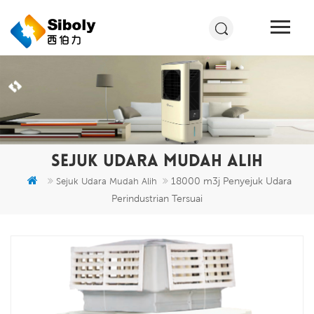
SEJUK UDARA MUDAH ALIH
18000 m3j Penyejuk Udara
Sejuk Udara Mudah Alih
Perindustrian Tersuai