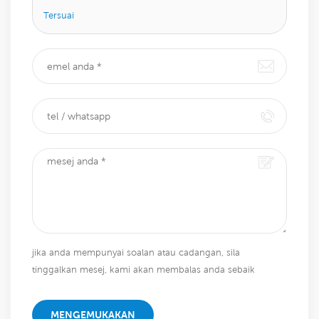
Tersuai
jika anda mempunyai soalan atau cadangan, sila
tinggalkan mesej, kami akan membalas anda sebaik
sahaja kami dapat!
MENGEMUKAKAN