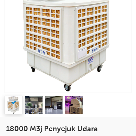
18000 M3j Penyejuk Udara