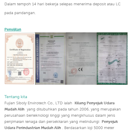
Dalam tempoh 14 hari bekerja selepas menerima deposit atau LC
pada pandangan.
Pensijilan
Tentang kita
Fujian Siboly Envirotech Co., LTD ialah
Kilang Penyejuk Udara
Mudah Alih
yang ditubuhkan pada tahun 2006, yang merupakan
perusahaan berteknologi tinggi yang mengkhusus dalam jenis
penjimatan tenaga dan persekitaran yang melindungi
Penyejuk
Udara Perindustrian Mudah Alih
. Berdasarkan loji 5000 meter