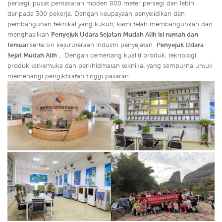
persegi, pusat pemasaran moden 800 meter persegi dan lebih
daripada 300 pekerja, Dengan keupayaan penyelidikan dan
pembangunan teknikal yang kukuh, kami telah membangunkan dan
menghasilkan
Penyejuk Udara Sejatan Mudah Alih isi rumah dan
tersuai
serta siri kejuruteraan industri penyejatan
Penyejuk Udara
Sejat Mudah Alih
,
Dengan cemerlang kualiti produk, teknologi
produk terkemuka dan perkhidmatan teknikal yang sempurna untuk
memenangi pengiktirafan tinggi pasaran.