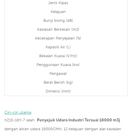
Jenis Kipas
Kelajuan
Bunyi bising (dB)
Kawasan Berkesan (m2)
Kecekapan Penyejatan (%)
Kapasiti Air (L)
Bekalan Kuasa (V/Hz)
Penggunaan Kuasa (kw)
Pengawal
Berat Bersih (kg)
Dimensi (mm)
Ciri-ciri utama
Penyejuk Udara Industri Tersuai 18000 m3j
XZ10-18Y-7 ialah
dengan aliran udara 18000CMH, 12 kelajuan dengan alat kawalan