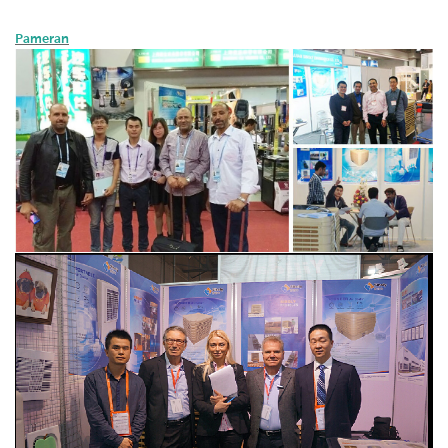
Pameran