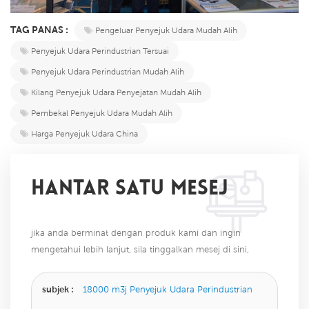
TAG PANAS :
Pengeluar Penyejuk Udara Mudah Alih
Penyejuk Udara Perindustrian Tersuai
Penyejuk Udara Perindustrian Mudah Alih
Kilang Penyejuk Udara Penyejatan Mudah Alih
Pembekal Penyejuk Udara Mudah Alih
Harga Penyejuk Udara China
HANTAR SATU MESEJ
jika anda berminat dengan produk kami dan ingin
mengetahui lebih lanjut, sila tinggalkan mesej di sini,
kami akan membalas anda sebaik sahaja kami dapat.
subjek :
18000 m3j Penyejuk Udara Perindustrian