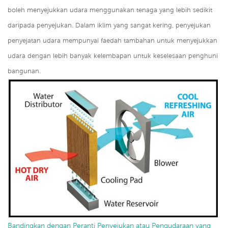
boleh menyejukkan udara menggunakan tenaga yang lebih sedikit
daripada penyejukan. Dalam iklim yang sangat kering, penyejukan
penyejatan udara mempunyai faedah tambahan untuk menyejukkan
udara dengan lebih banyak kelembapan untuk keselesaan penghuni
bangunan.
Bandingkan dengan Peranti Penyejukan atau Pengudaraan yang