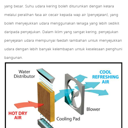
yang besar. Suhu udara kering boleh diturunkan dengan ketara
melalui peralihan fasa air cecair kepada wap air (penyejatan), yang
boleh menyejukkan udara menggunakan tenaga yang lebih sedikit
daripada penyejukan. Dalam iklim yang sangat kering, penyejukan
penyejatan udara mempunyai faedah tambahan untuk menyejukkan
udara dengan lebih banyak kelembapan untuk keselesaan penghuni
bangunan.