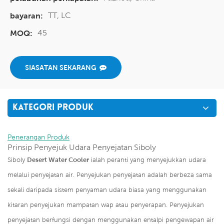
TT, LC
bayaran:
45
MOQ:
SIASATAN SEKARANG
KATEGORI PRODUK
Penerangan Produk
Prinsip Penyejuk Udara Penyejatan Siboly
Siboly
Desert Water Cooler
ialah peranti yang menyejukkan udara
melalui penyejatan air. Penyejukan penyejatan adalah berbeza sama
sekali daripada sistem penyaman udara biasa yang menggunakan
kitaran penyejukan mampatan wap atau penyerapan. Penyejukan
penyejatan berfungsi dengan menggunakan entalpi pengewapan air