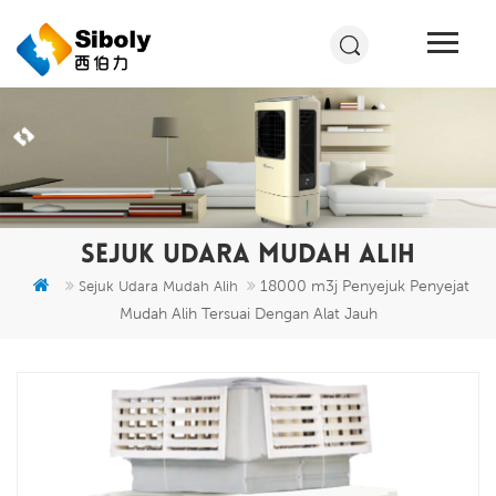
SEJUK UDARA MUDAH ALIH
18000 m3j Penyejuk Penyejat
Sejuk Udara Mudah Alih
Mudah Alih Tersuai Dengan Alat Jauh