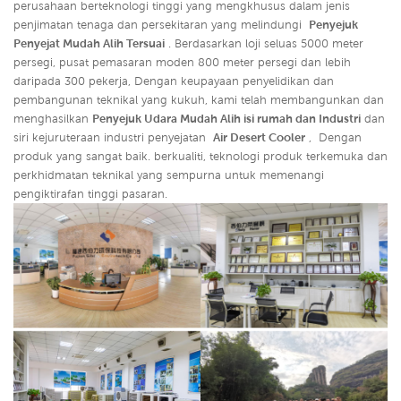
perusahaan berteknologi tinggi yang mengkhusus dalam jenis
penjimatan tenaga dan persekitaran yang melindungi
Penyejuk
Penyejat Mudah Alih Tersuai
. Berdasarkan loji seluas 5000 meter
persegi, pusat pemasaran moden 800 meter persegi dan lebih
daripada 300 pekerja, Dengan keupayaan penyelidikan dan
pembangunan teknikal yang kukuh, kami telah membangunkan dan
menghasilkan
Penyejuk Udara Mudah Alih isi rumah dan Industri
dan
siri kejuruteraan industri penyejatan
Air Desert Cooler
,
Dengan
produk yang sangat baik. berkualiti, teknologi produk terkemuka dan
perkhidmatan teknikal yang sempurna untuk memenangi
pengiktirafan tinggi pasaran.