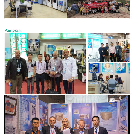
Pameran