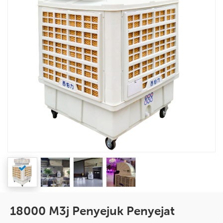
18000 M3j Penyejuk Penyejat