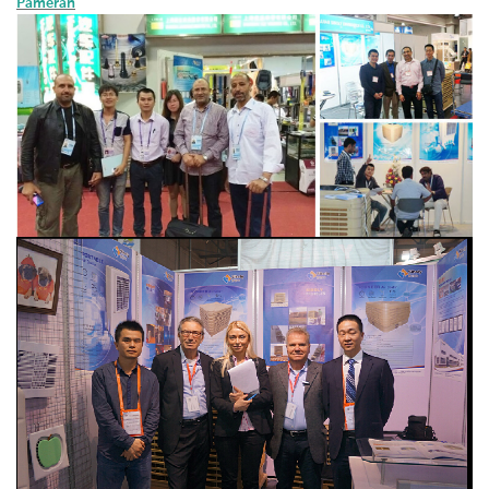
Pameran