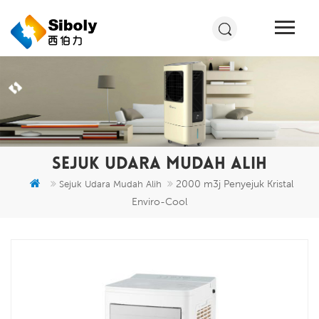
SEJUK UDARA MUDAH ALIH
2000 m3j Penyejuk Kristal
Sejuk Udara Mudah Alih
Enviro-Cool