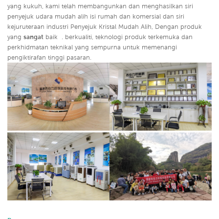
yang kukuh, kami telah membangunkan dan menghasilkan siri
penyejuk udara mudah alih isi rumah dan komersial dan siri
kejuruteraan industri Penyejuk Kristal Mudah Alih, Dengan produk
yang
sangat
baik
. berkualiti, teknologi produk terkemuka dan
perkhidmatan teknikal yang sempurna untuk memenangi
pengiktirafan tinggi pasaran.