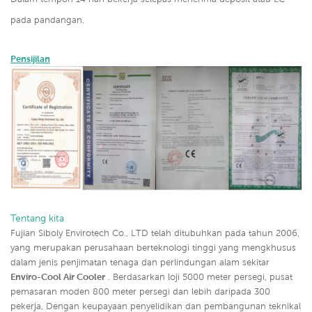
pada pandangan.
Pensijilan
Tentang kita
Fujian Siboly Envirotech Co., LTD telah ditubuhkan pada tahun 2006,
yang merupakan perusahaan berteknologi tinggi yang mengkhusus
dalam jenis penjimatan tenaga dan perlindungan alam sekitar
Enviro-Cool
Air Cooler
.
Berdasarkan loji 5000 meter persegi, pusat
pemasaran moden 800 meter persegi dan lebih daripada 300
pekerja, Dengan keupayaan penyelidikan dan pembangunan teknikal