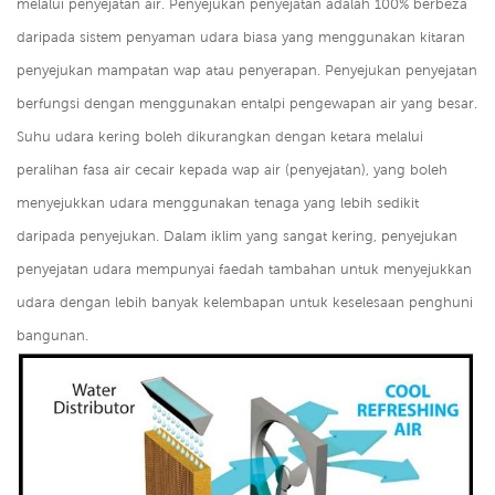
melalui penyejatan air. Penyejukan penyejatan adalah 100% berbeza
daripada sistem penyaman udara biasa yang menggunakan kitaran
penyejukan mampatan wap atau penyerapan. Penyejukan penyejatan
berfungsi dengan menggunakan entalpi pengewapan air yang besar.
Suhu udara kering boleh dikurangkan dengan ketara melalui
peralihan fasa air cecair kepada wap air (penyejatan), yang boleh
menyejukkan udara menggunakan tenaga yang lebih sedikit
daripada penyejukan. Dalam iklim yang sangat kering, penyejukan
penyejatan udara mempunyai faedah tambahan untuk menyejukkan
udara dengan lebih banyak kelembapan untuk keselesaan penghuni
bangunan.