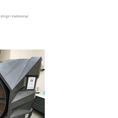
ingin tradisional;