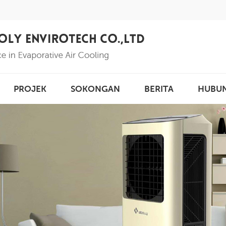
PROJEK
SOKONGAN
BERITA
HUBU