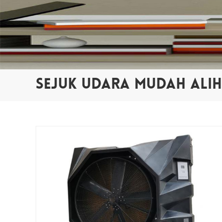
SEJUK UDARA MUDAH ALIH