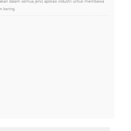
akan dalam semua jenis aplikasi industri untuk membawa
n kering.