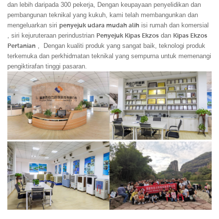
dan lebih daripada 300 pekerja, Dengan keupayaan penyelidikan dan
pembangunan teknikal yang kukuh, kami telah membangunkan dan
mengeluarkan siri
penyejuk udara mudah alih
isi rumah dan komersial
, siri kejuruteraan perindustrian
Penyejuk Kipas Ekzos
dan
Kipas Ekzos
Pertanian
,
Dengan kualiti produk yang sangat baik, teknologi produk
terkemuka dan perkhidmatan teknikal yang sempurna untuk memenangi
pengiktirafan tinggi pasaran.