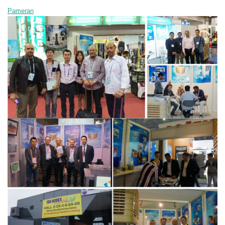
Pameran