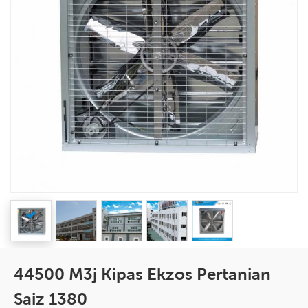
44500 M3j Kipas Ekzos Pertanian
Saiz 1380