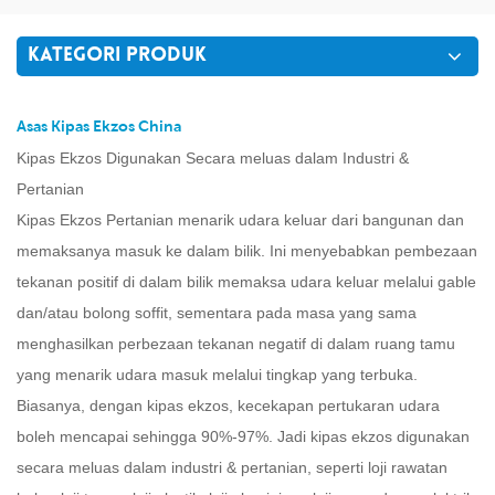
KATEGORI PRODUK
Asas Kipas Ekzos China
Kipas Ekzos Digunakan Secara meluas dalam Industri &
Pertanian
Kipas
Ekzos Pertanian
menarik udara keluar dari bangunan dan
memaksanya masuk ke dalam bilik. Ini menyebabkan pembezaan
tekanan positif di dalam bilik memaksa udara keluar melalui gable
dan/atau bolong soffit, sementara pada masa yang sama
menghasilkan perbezaan tekanan negatif di dalam ruang tamu
yang menarik udara masuk melalui tingkap yang terbuka.
Biasanya, dengan kipas ekzos, kecekapan pertukaran udara
boleh mencapai sehingga 90%-97%. Jadi kipas ekzos digunakan
secara meluas dalam industri & pertanian, seperti loji rawatan