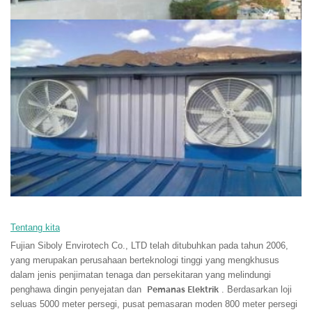
Tentang kita
Fujian Siboly Envirotech Co., LTD telah ditubuhkan pada tahun 2006,
yang merupakan perusahaan berteknologi tinggi yang mengkhusus
dalam jenis penjimatan tenaga dan persekitaran yang melindungi
penghawa dingin penyejatan dan
Pemanas Elektrik
. Berdasarkan loji
seluas 5000 meter persegi, pusat pemasaran moden 800 meter persegi