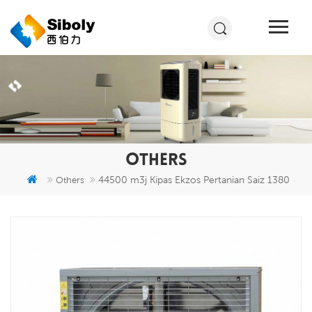
OTHERS
44500 m3j Kipas Ekzos Pertanian Saiz 1380
Others