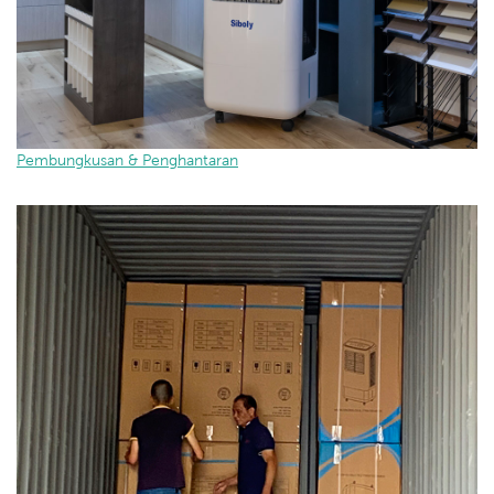
Pembungkusan & Penghantaran