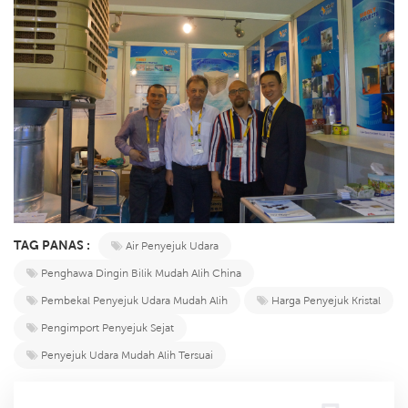
TAG PANAS :
Air Penyejuk Udara
Penghawa Dingin Bilik Mudah Alih China
Pembekal Penyejuk Udara Mudah Alih
Harga Penyejuk Kristal
Pengimport Penyejuk Sejat
Penyejuk Udara Mudah Alih Tersuai