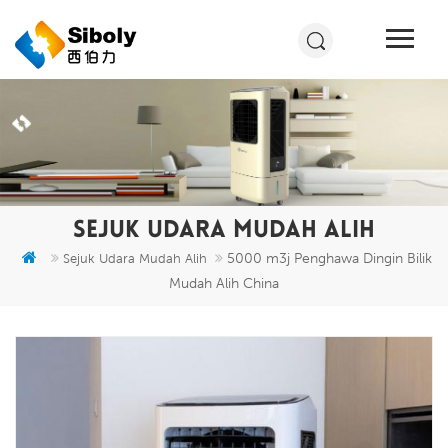
SEJUK UDARA MUDAH ALIH
5000 m3j Penghawa Dingin Bilik
Sejuk Udara Mudah Alih
Mudah Alih China