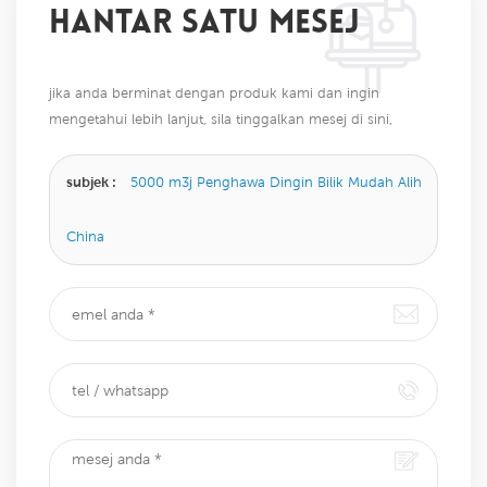
HANTAR SATU MESEJ
jika anda berminat dengan produk kami dan ingin
mengetahui lebih lanjut, sila tinggalkan mesej di sini,
kami akan membalas anda sebaik sahaja kami dapat.
subjek :
5000 m3j Penghawa Dingin Bilik Mudah Alih
China