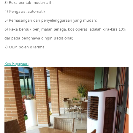
3) Reka bentuk mudah alih;
4) Pengawal automatik;
5) Pemasangan dan penyelenggaraan yang mudah;
6) Reka bentuk penjimatan tenaga, kos operasi adalah kira-kira 10%
daripada penghawa dingin tradisional;
7) OEM boleh diterima.
Kes Kejayaan