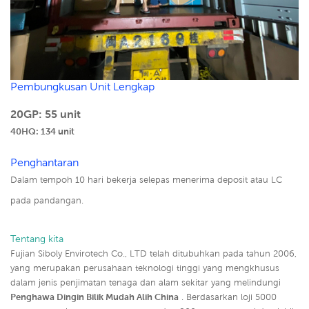
Pembungkusan Unit Lengkap
20GP: 55 unit
40HQ: 134 unit
Penghantaran
Dalam tempoh 10 hari bekerja selepas menerima deposit atau LC
pada pandangan.
Tentang kita
Fujian Siboly Envirotech Co., LTD telah ditubuhkan pada tahun 2006,
yang merupakan perusahaan teknologi tinggi yang mengkhusus
dalam jenis penjimatan tenaga dan alam sekitar yang melindungi
Penghawa Dingin Bilik Mudah Alih China
. Berdasarkan loji 5000