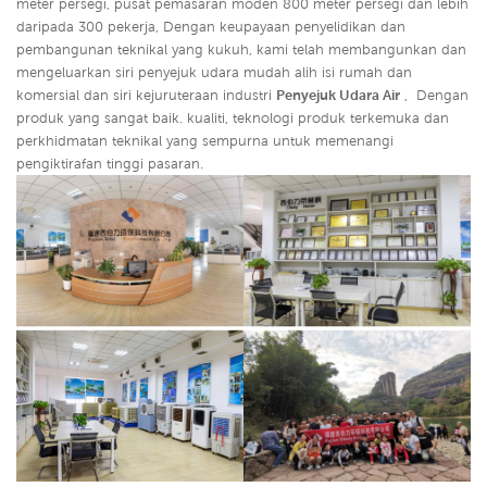
meter persegi, pusat pemasaran moden 800 meter persegi dan lebih
daripada 300 pekerja, Dengan keupayaan penyelidikan dan
pembangunan teknikal yang kukuh, kami telah membangunkan dan
mengeluarkan siri penyejuk udara mudah alih isi rumah dan
komersial dan siri kejuruteraan industri
Penyejuk Udara Air
,
Dengan
produk yang sangat baik. kualiti, teknologi produk terkemuka dan
perkhidmatan teknikal yang sempurna untuk memenangi
pengiktirafan tinggi pasaran.