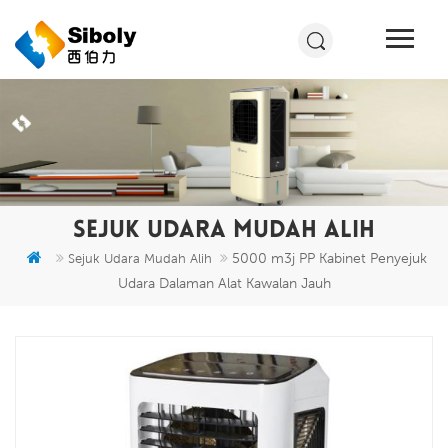
SEJUK UDARA MUDAH ALIH
5000 m3j PP Kabinet Penyejuk
Sejuk Udara Mudah Alih
Udara Dalaman Alat Kawalan Jauh