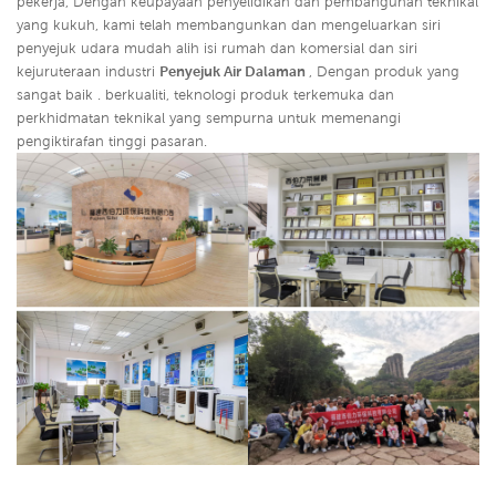
pekerja, Dengan keupayaan penyelidikan dan pembangunan teknikal
yang kukuh, kami telah membangunkan dan mengeluarkan siri
penyejuk udara mudah alih isi rumah dan komersial dan siri
kejuruteraan industri
Penyejuk Air Dalaman
,
Dengan produk yang
sangat baik . berkualiti, teknologi produk terkemuka dan
perkhidmatan teknikal yang sempurna untuk memenangi
pengiktirafan tinggi pasaran.