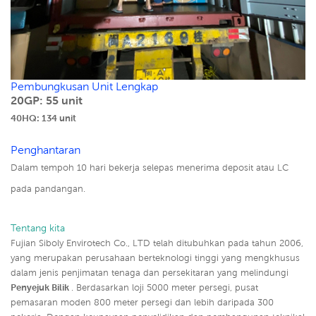
Pembungkusan Unit Lengkap
20GP: 55 unit
40HQ: 134 unit
Penghantaran
Dalam tempoh 10 hari bekerja selepas menerima deposit atau LC
pada pandangan.
Tentang kita
Fujian Siboly Envirotech Co., LTD telah ditubuhkan pada tahun 2006,
yang merupakan perusahaan berteknologi tinggi yang mengkhusus
dalam jenis penjimatan tenaga dan persekitaran yang melindungi
Penyejuk Bilik
. Berdasarkan loji 5000 meter persegi, pusat
pemasaran moden 800 meter persegi dan lebih daripada 300