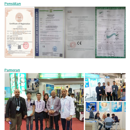
Pensijilan
Pameran