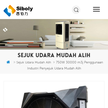
SEJUK UDARA MUDAH ALIH
750W 30000 m3j Penggunaan
Sejuk Udara Mudah Alih
Industri Penyejuk Udara Mudah Alih