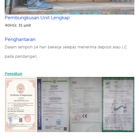
Pembungkusan Unit Lengkap
40HQ: 31 unit
Penghantaran
Dalam tempoh 14 hari bekerja selepas menerima deposit atau LC
pada pandangan.
Pensijilan