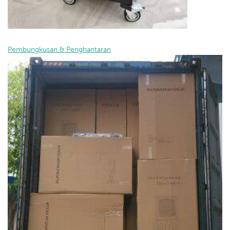
Pembungkusan & Penghantaran