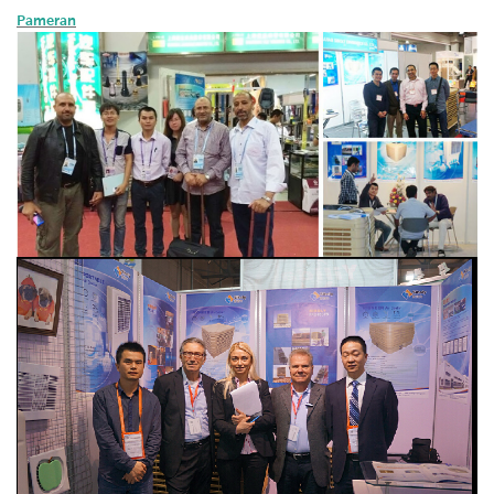
Pameran