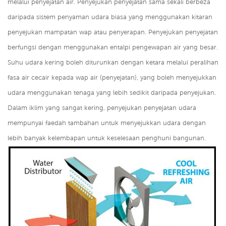
melalui penyejatan air. Penyejukan penyejatan sama sekali berbeza
daripada sistem penyaman udara biasa yang menggunakan kitaran
penyejukan mampatan wap atau penyerapan. Penyejukan penyejatan
berfungsi dengan menggunakan entalpi pengewapan air yang besar.
Suhu udara kering boleh diturunkan dengan ketara melalui peralihan
fasa air cecair kepada wap air (penyejatan), yang boleh menyejukkan
udara menggunakan tenaga yang lebih sedikit daripada penyejukan.
Dalam iklim yang sangat kering, penyejukan penyejatan udara
mempunyai faedah tambahan untuk menyejukkan udara dengan
lebih banyak kelembapan untuk keselesaan penghuni bangunan.