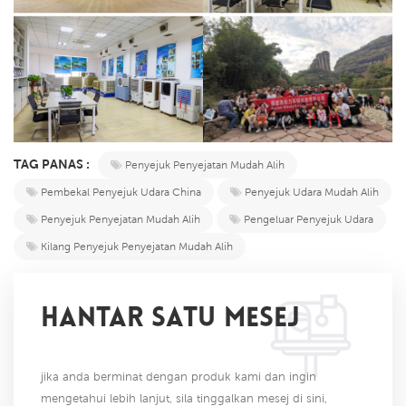
TAG PANAS :
Penyejuk Penyejatan Mudah Alih
Pembekal Penyejuk Udara China
Penyejuk Udara Mudah Alih
Penyejuk Penyejatan Mudah Alih
Pengeluar Penyejuk Udara
Kilang Penyejuk Penyejatan Mudah Alih
HANTAR SATU MESEJ
jika anda berminat dengan produk kami dan ingin
mengetahui lebih lanjut, sila tinggalkan mesej di sini,