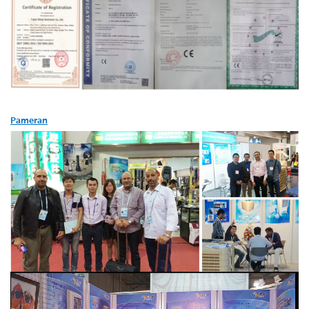
Pameran