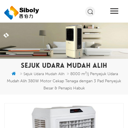
SEJUK UDARA MUDAH ALIH
8000 m³/j Penyejuk Udara
Sejuk Udara Mudah Alih
Mudah Alih 380W Motor Cekap Tenaga dengan 3 Pad Penyejuk
Besar & Penapis Habuk