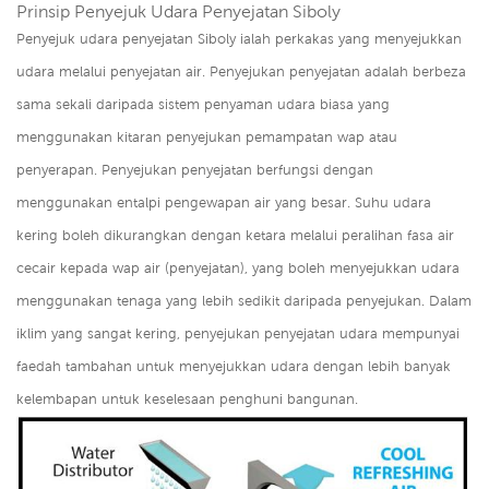
Prinsip Penyejuk Udara Penyejatan Siboly
Penyejuk udara penyejatan Siboly ialah perkakas yang menyejukkan
udara melalui penyejatan air. Penyejukan penyejatan adalah berbeza
sama sekali daripada sistem penyaman udara biasa yang
menggunakan kitaran penyejukan pemampatan wap atau
penyerapan. Penyejukan penyejatan berfungsi dengan
menggunakan entalpi pengewapan air yang besar. Suhu udara
kering boleh dikurangkan dengan ketara melalui peralihan fasa air
cecair kepada wap air (penyejatan), yang boleh menyejukkan udara
menggunakan tenaga yang lebih sedikit daripada penyejukan. Dalam
iklim yang sangat kering, penyejukan penyejatan udara mempunyai
faedah tambahan untuk menyejukkan udara dengan lebih banyak
kelembapan untuk keselesaan penghuni bangunan.