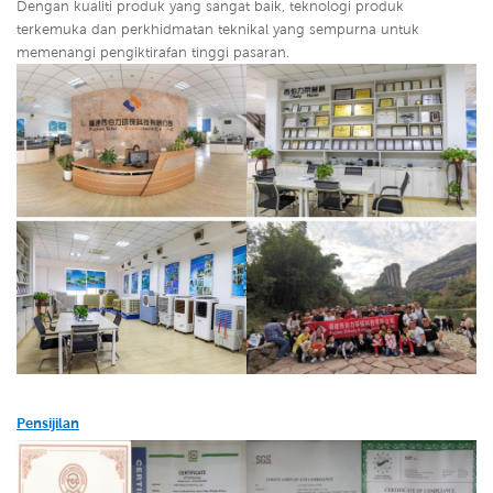
Dengan kualiti produk yang sangat baik, teknologi produk
terkemuka dan perkhidmatan teknikal yang sempurna untuk
memenangi pengiktirafan tinggi pasaran.
Pensijilan