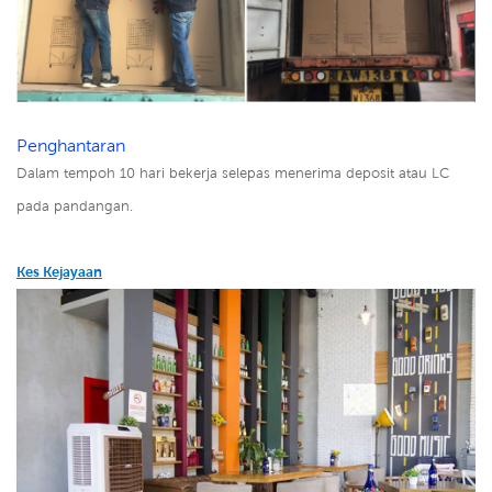
Penghantaran
Dalam tempoh 10 hari bekerja selepas menerima deposit atau LC
pada pandangan.
Kes Kejayaan