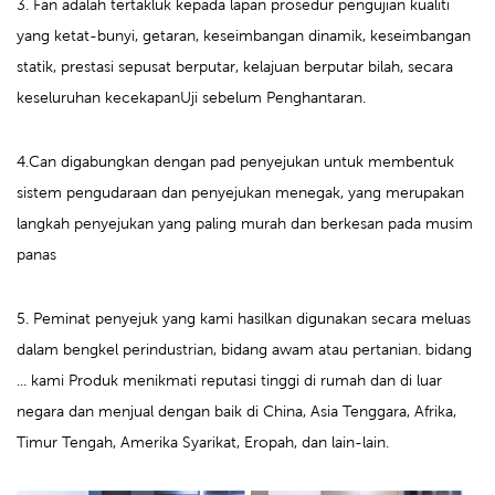
3. Fan adalah tertakluk kepada lapan prosedur pengujian kualiti
yang ketat-bunyi, getaran, keseimbangan dinamik, keseimbangan
statik, prestasi sepusat berputar, kelajuan berputar bilah, secara
keseluruhan
kecekapan
Uji sebelum Penghantaran.
4.Can digabungkan dengan pad penyejukan untuk membentuk
sistem pengudaraan dan penyejukan menegak, yang merupakan
langkah penyejukan yang paling murah dan berkesan pada musim
panas
5. Peminat penyejuk yang kami hasilkan digunakan secara meluas
dalam bengkel perindustrian, bidang awam atau
pertanian.
bidang
... kami Produk menikmati reputasi tinggi di rumah dan di luar
negara dan menjual dengan baik di China, Asia Tenggara, Afrika,
Timur Tengah, Amerika Syarikat, Eropah, dan lain-lain.