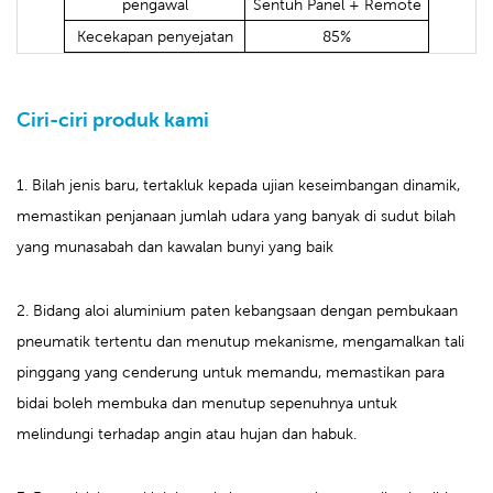
pengawal
Sentuh Panel + Remote
Kecekapan penyejatan
85%
Ciri-ciri produk kami
1. Bilah jenis baru, tertakluk kepada ujian keseimbangan dinamik,
memastikan penjanaan jumlah udara yang banyak di sudut bilah
yang munasabah dan kawalan bunyi yang baik
2. Bidang aloi aluminium paten kebangsaan dengan pembukaan
pneumatik tertentu dan menutup mekanisme, mengamalkan tali
pinggang yang cenderung untuk memandu, memastikan para
bidai boleh membuka dan menutup sepenuhnya untuk
melindungi terhadap angin atau hujan dan habuk.