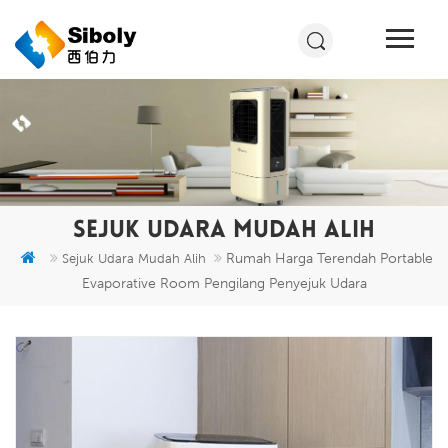
SEJUK UDARA MUDAH ALIH
Rumah Harga Terendah Portable
Sejuk Udara Mudah Alih
Evaporative Room Pengilang Penyejuk Udara