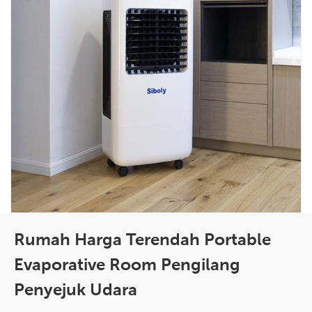
Rumah Harga Terendah Portable
Evaporative Room Pengilang
Penyejuk Udara