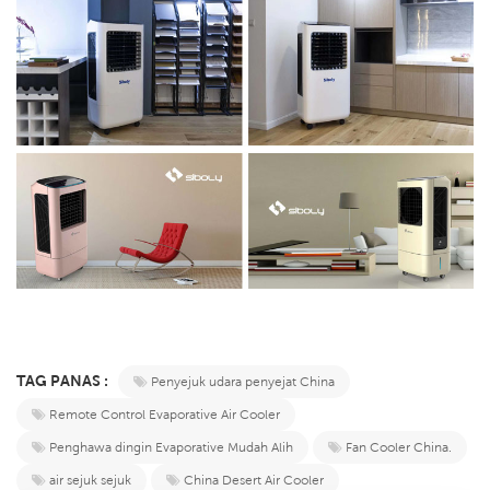
TAG PANAS :
Penyejuk udara penyejat China
Remote Control Evaporative Air Cooler
Penghawa dingin Evaporative Mudah Alih
Fan Cooler China.
air sejuk sejuk
China Desert Air Cooler