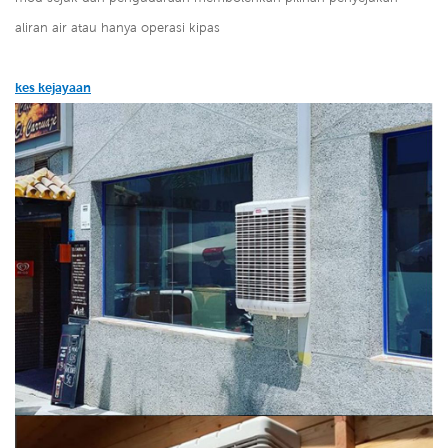
aliran air atau hanya operasi kipas
kes kejayaan