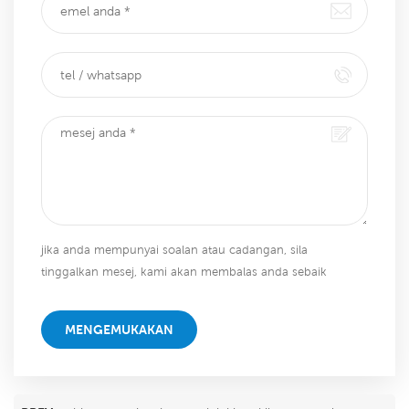
jika anda mempunyai soalan atau cadangan, sila
tinggalkan mesej, kami akan membalas anda sebaik
sahaja kami dapat!
MENGEMUKAKAN