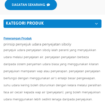
SIASATAN SEKARANG
KATEGORI PRODUK
Penerangan Produk
prinsip penyejuk udara penyejatan siboly
penyejuk udara penyejatan siboly ialah peranti yang menyejukkan
udara melalui penyejatan air. penyejatan penyejatan berbeza
daripada sistem penyaman udara biasa yang menggunakan kitaran
penyejukan mampatan wap atau penyerapan. penyejatan penyejatan
berfungsi dengan menggunakan air's entalpi besar pengewapan.
suhu udara kering boleh diturunkan dengan ketara melalui peralihan
fasa air cecair kepada wap air (penyejatan), yang boleh menyejukkan
udara menggunakan lebih sedikit tenaga daripada penyejukan.