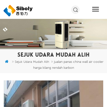
SEJUK UDARA MUDAH ALIH
jualan panas china wall air cooler
Sejuk Udara Mudah Alih
harga kilang rendah karbon