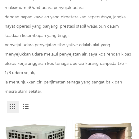
maksimum 30unit udara penyejuk udara
dengan papan kawalan yang dimeteraikan sepenuhnya, jangka
hayat operasi yang panjang, prestasi stabil walaupun dalam
keadaan kelembapan yang tinggi.
penyejat udara penyejatan sibolyative adalah alat yang
menyejukkan udara melalui penyejatan air. saya kos rendah kipas
ekzos kerja anggaran kos tenaga operasi kurang daripada 1/6 -
1/8 udara sejuk,
ia menunjukkan ciri penjimatan tenaga yang sangat baik dan
mesra alam sekitar.