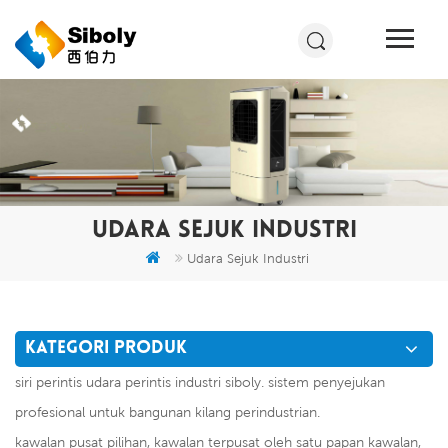
UDARA SEJUK INDUSTRI
Udara Sejuk Industri
KATEGORI PRODUK
siri perintis udara perintis industri siboly. sistem penyejukan
profesional untuk bangunan kilang perindustrian.
kawalan pusat pilihan, kawalan terpusat oleh satu papan kawalan,