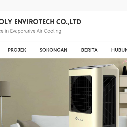
PROJEK
SOKONGAN
BERITA
HUBU