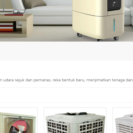
an udara sejuk dan pemanas, reka bentuk baru, menjimatkan tenaga dan 