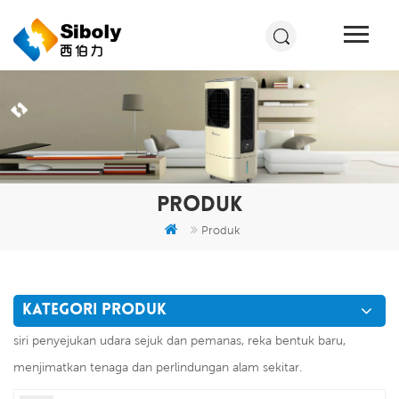
PRODUK
Produk
KATEGORI PRODUK
siri penyejukan udara sejuk dan pemanas, reka bentuk baru,
menjimatkan tenaga dan perlindungan alam sekitar.