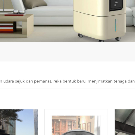
an udara sejuk dan pemanas, reka bentuk baru, menjimatkan tenaga dan 