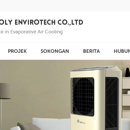
PROJEK
SOKONGAN
BERITA
HUBU