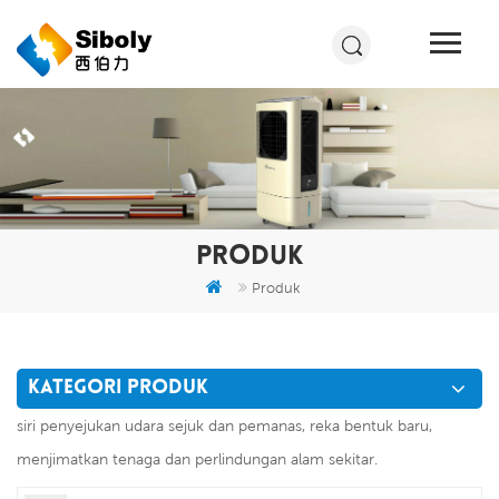
PRODUK
Produk
KATEGORI PRODUK
siri penyejukan udara sejuk dan pemanas, reka bentuk baru,
menjimatkan tenaga dan perlindungan alam sekitar.