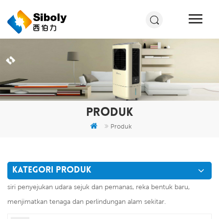
PRODUK
Produk
KATEGORI PRODUK
siri penyejukan udara sejuk dan pemanas, reka bentuk baru,
menjimatkan tenaga dan perlindungan alam sekitar.