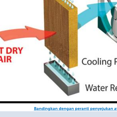
Bandingkan dengan peranti penyejukan a