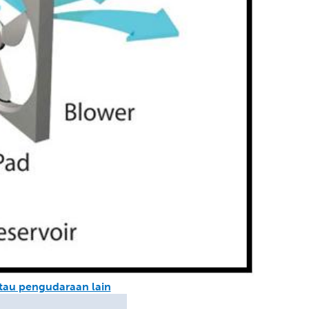
tau pengudaraan lain