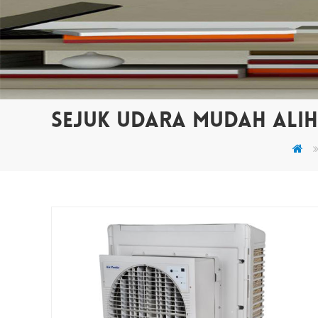
SEJUK UDARA MUDAH ALIH