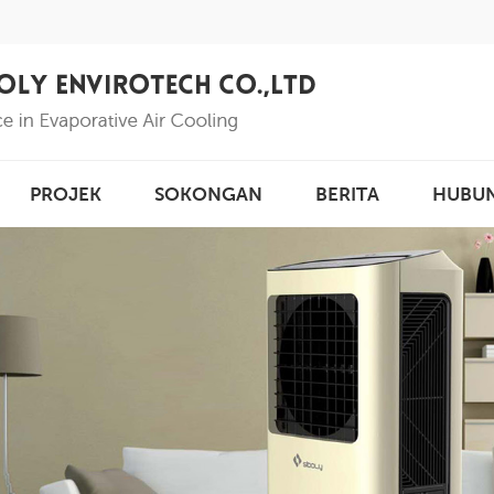
PROJEK
SOKONGAN
BERITA
HUBU