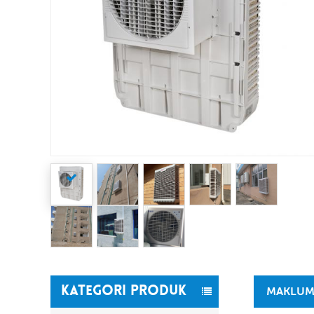
KATEGORI PRODUK
MAKLUM