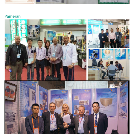
Pameran