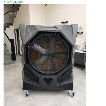
Kes Kejayaan