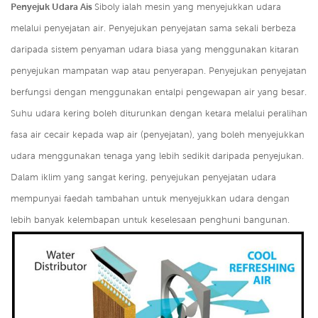
Penyejuk Udara Ais
Siboly ialah mesin yang menyejukkan udara
melalui penyejatan air. Penyejukan penyejatan sama sekali berbeza
daripada sistem penyaman udara biasa yang menggunakan kitaran
penyejukan mampatan wap atau penyerapan. Penyejukan penyejatan
berfungsi dengan menggunakan entalpi pengewapan air yang besar.
Suhu udara kering boleh diturunkan dengan ketara melalui peralihan
fasa air cecair kepada wap air (penyejatan), yang boleh menyejukkan
udara menggunakan tenaga yang lebih sedikit daripada penyejukan.
Dalam iklim yang sangat kering, penyejukan penyejatan udara
mempunyai faedah tambahan untuk menyejukkan udara dengan
lebih banyak kelembapan untuk keselesaan penghuni bangunan.