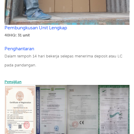
Pembungkusan Unit Lengkap
40HQ: 31 unit
Penghantaran
Dalam tempoh 14 hari bekerja selepas menerima deposit atau LC
pada pandangan.
Pensijilan