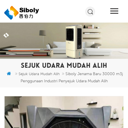
SEJUK UDARA MUDAH ALIH
Siboly Jenama Baru 30000 m3j
Sejuk Udara Mudah Alih
Penggunaan Industri Penyejuk Udara Mudah Alih