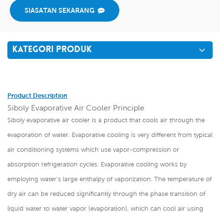
SIASATAN SEKARANG
KATEGORI PRODUK
Product Description
Siboly Evaporative Air Cooler Principle
Siboly evaporative air cooler is a product that cools air through the
evaporation of water. Evaporative cooling is very different from typical
air conditioning systems which use vapor-compression or
absorption refrigeration cycles. Evaporative cooling works by
employing water's large enthalpy of vaporization. The temperature of
dry air can be reduced significantly through the phase transition of
liquid water to water vapor (evaporation), which can cool air using