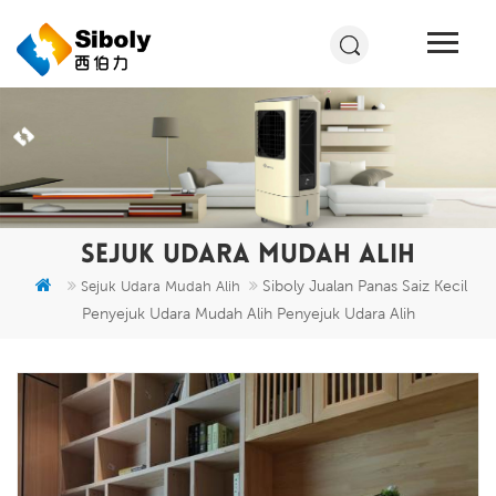
SEJUK UDARA MUDAH ALIH
Siboly Jualan Panas Saiz Kecil
Sejuk Udara Mudah Alih
Penyejuk Udara Mudah Alih Penyejuk Udara Alih