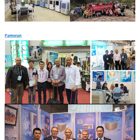
Pameran