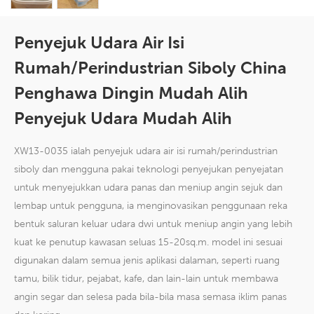
Penyejuk Udara Air Isi
Rumah/perindustrian Siboly China
Penghawa Dingin Mudah Alih
Penyejuk Udara Mudah Alih
XW13-0035 ialah penyejuk udara air isi rumah/perindustrian
siboly dan mengguna pakai teknologi penyejukan penyejatan
untuk menyejukkan udara panas dan meniup angin sejuk dan
lembap untuk pengguna, ia menginovasikan penggunaan reka
bentuk saluran keluar udara dwi untuk meniup angin yang lebih
kuat ke penutup kawasan seluas 15-20sq.m. model ini sesuai
digunakan dalam semua jenis aplikasi dalaman, seperti ruang
tamu, bilik tidur, pejabat, kafe, dan lain-lain untuk membawa
angin segar dan selesa pada bila-bila masa semasa iklim panas