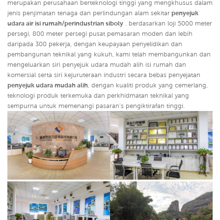
merupakan perusahaan berteknologi tinggi yang mengkhusus dalam
jenis penjimatan tenaga dan perlindungan alam sekitar
penyejuk
udara air isi rumah/perindustrian siboly
. berdasarkan loji 5000 meter
persegi, 800 meter persegi pusat pemasaran moden dan lebih
daripada 300 pekerja, dengan keupayaan penyelidikan dan
pembangunan teknikal yang kukuh, kami telah membangunkan dan
mengeluarkan siri penyejuk udara mudah alih isi rumah dan
komersial serta siri kejuruteraan industri secara bebas penyejatan
penyejuk udara mudah alih
,
dengan kualiti produk yang cemerlang,
teknologi produk terkemuka dan perkhidmatan teknikal yang
sempurna untuk memenangi pasaran's pengiktirafan tinggi.