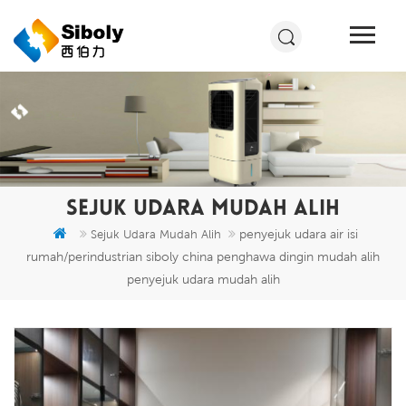
SEJUK UDARA MUDAH ALIH
penyejuk udara air isi
Sejuk Udara Mudah Alih
rumah/perindustrian siboly china penghawa dingin mudah alih
penyejuk udara mudah alih