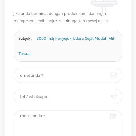
jika anda berminat dengan produk kami dan ingin
mengetahui lebih lanjut, sila tinggalkan mesej di sini,
kami akan membalas anda sebaik sahaja kami dapat.
subjek :
8000 m3j Penyejuk Udara Sejat Mudah Alih
Tersuai