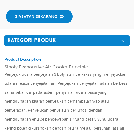
SIASATAN SEKARANG
KATEGORI PRODUK
Product Description
Siboly Evaporative Air Cooler Principle
Penyejuk udara penyejatan Siboly ialah perkakas yang menyejukkan
udara melalui penyejatan air. Penyejukan penyejatan adalah berbeza
sama sekali daripada sistem penyaman udara biasa yang
menggunakan kitaran penyejukan pemampatan wap atau
penyerapan. Penyejukan penyejatan berfungsi dengan
menggunakan entalpi pengewapan air yang besar. Suhu udara
kering boleh dikurangkan dengan ketara melalui peralihan fasa air