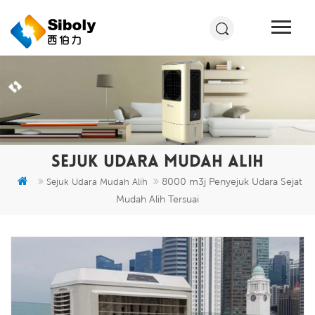
SEJUK UDARA MUDAH ALIH
8000 m3j Penyejuk Udara Sejat
Sejuk Udara Mudah Alih
Mudah Alih Tersuai