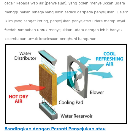
cecair kepada wap air (penyejatan), yang boleh menyejukkan udara
menggunakan tenaga yang lebih sedikit daripada penyejukan. Dalam
iklim yang sangat kering, penyejukan penyejatan udara mempunyai
faedah tambahan untuk menyejukkan udara dengan lebih banyak
kelembapan untuk keselesaan penghuni bangunan.
Bandingkan dengan Peranti Penyejukan atau