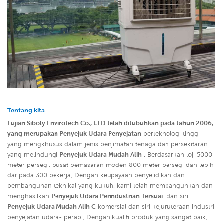
Tentang kita
Fujian Siboly Envirotech Co., LTD telah ditubuhkan pada tahun 2006,
yang merupakan Penyejuk Udara Penyejatan
berteknologi tinggi
yang mengkhusus dalam jenis penjimatan tenaga dan persekitaran
yang melindungi
Penyejuk Udara Mudah Alih
. Berdasarkan loji 5000
meter persegi, pusat pemasaran moden 800 meter persegi dan lebih
daripada 300 pekerja, Dengan keupayaan penyelidikan dan
pembangunan teknikal yang kukuh, kami telah membangunkan dan
menghasilkan
Penyejuk Udara Perindustrian Tersuai
dan siri
Penyejuk Udara Mudah Alih
C
komersial dan siri kejuruteraan industri
penyejatan udara- perapi,
Dengan kualiti produk yang sangat baik,