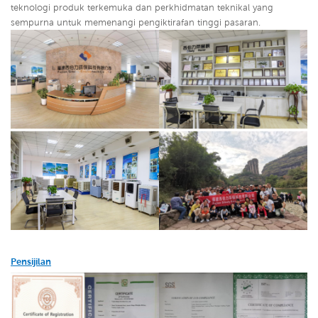
teknologi produk terkemuka dan perkhidmatan teknikal yang
sempurna untuk memenangi pengiktirafan tinggi pasaran.
Pensijilan