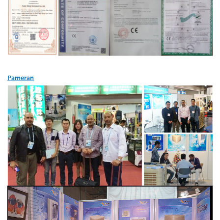
Pameran